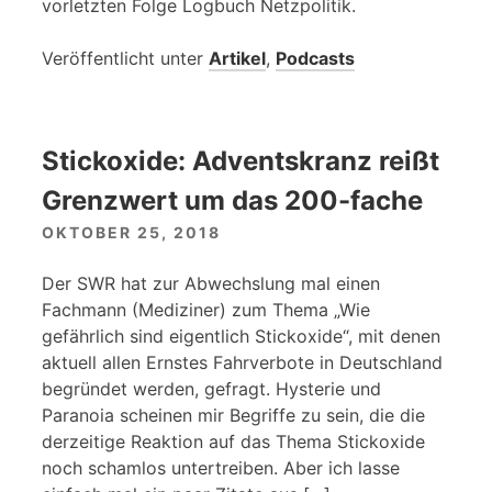
vorletzten Folge Logbuch Netzpolitik.
Veröffentlicht unter
Artikel
,
Podcasts
Stickoxide: Adventskranz reißt
Grenzwert um das 200-fache
OKTOBER 25, 2018
Der SWR hat zur Abwechslung mal einen
Fachmann (Mediziner) zum Thema „Wie
gefährlich sind eigentlich Stickoxide“, mit denen
aktuell allen Ernstes Fahrverbote in Deutschland
begründet werden, gefragt. Hysterie und
Paranoia scheinen mir Begriffe zu sein, die die
derzeitige Reaktion auf das Thema Stickoxide
noch schamlos untertreiben. Aber ich lasse