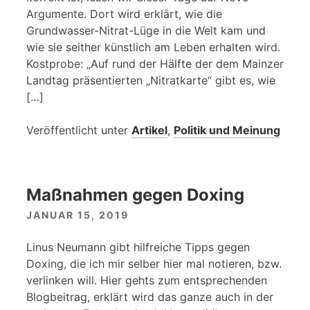
Argumente. Dort wird erklärt, wie die
Grundwasser-Nitrat-Lüge in die Welt kam und
wie sie seither künstlich am Leben erhalten wird.
Kostprobe: „Auf rund der Hälfte der dem Mainzer
Landtag präsentierten „Nitratkarte“ gibt es, wie
[…]
Veröffentlicht unter
Artikel
,
Politik und Meinung
Maßnahmen gegen Doxing
JANUAR 15, 2019
Linus Neumann gibt hilfreiche Tipps gegen
Doxing, die ich mir selber hier mal notieren, bzw.
verlinken will. Hier gehts zum entsprechenden
Blogbeitrag, erklärt wird das ganze auch in der