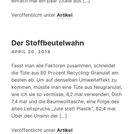
einfach mal ein paar Zitate aus […]
Veröffentlicht unter
Artikel
Der Stoffbeutelwahn
APRIL 30, 2018
Fasst man alle Faktoren zusammen, schneidet
die Tüte aus 80 Prozent Recycling-Granulat am
besten ab. Um auf denselben Umwelteffekt zu
kommen, müsste man eine Tüte aus Neugranulat,
wie ich sie so vermisse, 4,2 mal verwenden, Dich
7,4 mal und die Baumwolltasche, eine Folge des
alten Leitspruchs „Jute statt Plastik“, 82,4 mal.
Über den Unsinn der […]
Veröffentlicht unter
Artikel