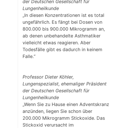
der Deutschen Gesellschaft für
Lungenheilkunde
„In diesen Konzentrationen ist es total
ungefährlich. Es fängt bei Dosen von
800.000 bis 900.000 Mikrogramm an,
ab denen unbehandelte Asthmatiker
vielleicht etwas reagieren. Aber
Todesfälle gibt es dadurch in keinem
Falle.“
Professor Dieter Köhler,
Lungenspezialist, ehemaliger Präsident
der Deutschen Gesellschaft für
Lungenheilkunde
„Wenn Sie zu Hause einen Adventskranz
anzünden, liegen Sie schon über
200.000 Mikrogramm Stickoxide. Das
Stickoxid verursacht im