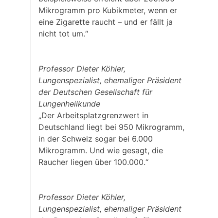
Mikrogramm pro Kubikmeter, wenn er
eine Zigarette raucht – und er fällt ja
nicht tot um.“
Professor Dieter Köhler,
Lungenspezialist, ehemaliger Präsident
der Deutschen Gesellschaft für
Lungenheilkunde
„Der Arbeitsplatzgrenzwert in
Deutschland liegt bei 950 Mikrogramm,
in der Schweiz sogar bei 6.000
Mikrogramm. Und wie gesagt, die
Raucher liegen über 100.000.“
Professor Dieter Köhler,
Lungenspezialist, ehemaliger Präsident