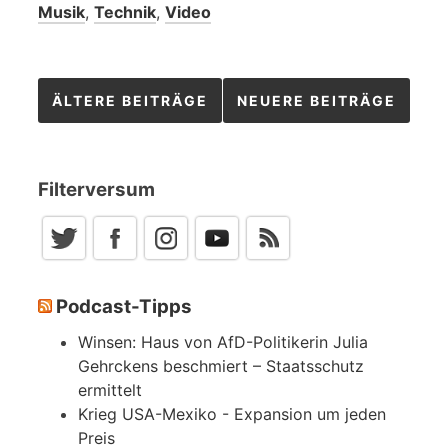
Musik
,
Technik
,
Video
Beitragsnavigation
ÄLTERE BEITRÄGE
NEUERE BEITRÄGE
Filterversum
Podcast-Tipps
Winsen: Haus von AfD-Politikerin Julia
Gehrckens beschmiert – Staatsschutz
ermittelt
Krieg USA-Mexiko - Expansion um jeden
Preis