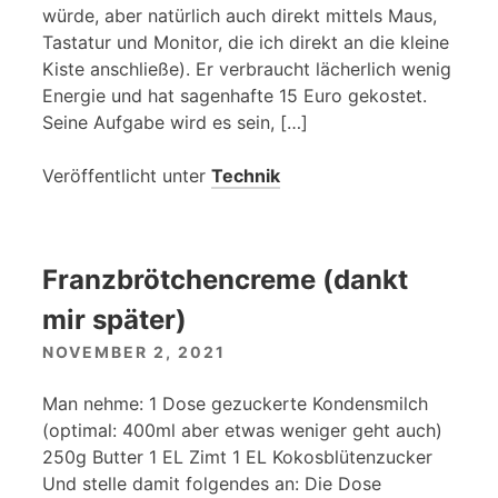
würde, aber natürlich auch direkt mittels Maus,
Tastatur und Monitor, die ich direkt an die kleine
Kiste anschließe). Er verbraucht lächerlich wenig
Energie und hat sagenhafte 15 Euro gekostet.
Seine Aufgabe wird es sein, […]
Veröffentlicht unter
Technik
Franzbrötchencreme (dankt
mir später)
NOVEMBER 2, 2021
Man nehme: 1 Dose gezuckerte Kondensmilch
(optimal: 400ml aber etwas weniger geht auch)
250g Butter 1 EL Zimt 1 EL Kokosblütenzucker
Und stelle damit folgendes an: Die Dose