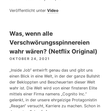
Veröffentlicht unter
Video
Was, wenn alle
Verschwörungsspinnereien
wahr wären? (Netflix Original)
OKTOBER 24, 2021
„Inside Job“ entwirft genau das und gibt uns
einen Blick in eine Welt, in der der ganze Bullshit
der Bekloppten und Bescheuerten dieser Welt
wahr ist. Die Welt wird von einer finsteren Elite
mittels einer Firma namens „Cognito Inc.“
gelenkt, in der unsere ehrgeizige Protagonistin
„Reagan“ versucht, Karriere zu machen. Schon in