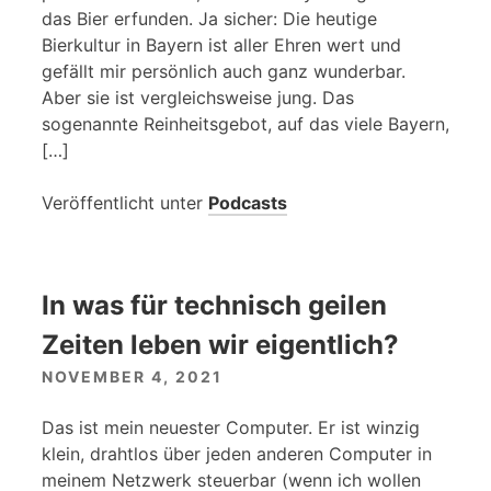
das Bier erfunden. Ja sicher: Die heutige
Bierkultur in Bayern ist aller Ehren wert und
gefällt mir persönlich auch ganz wunderbar.
Aber sie ist vergleichsweise jung. Das
sogenannte Reinheitsgebot, auf das viele Bayern,
[…]
Veröffentlicht unter
Podcasts
In was für technisch geilen
Zeiten leben wir eigentlich?
NOVEMBER 4, 2021
Das ist mein neuester Computer. Er ist winzig
klein, drahtlos über jeden anderen Computer in
meinem Netzwerk steuerbar (wenn ich wollen