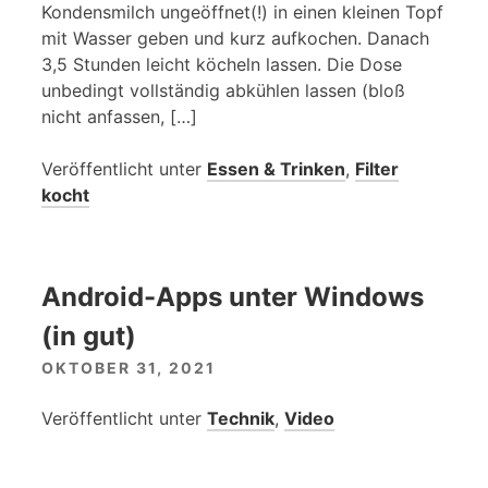
Kondensmilch ungeöffnet(!) in einen kleinen Topf
mit Wasser geben und kurz aufkochen. Danach
3,5 Stunden leicht köcheln lassen. Die Dose
unbedingt vollständig abkühlen lassen (bloß
nicht anfassen, […]
Veröffentlicht unter
Essen & Trinken
,
Filter
kocht
Android-Apps unter Windows
(in gut)
OKTOBER 31, 2021
Veröffentlicht unter
Technik
,
Video