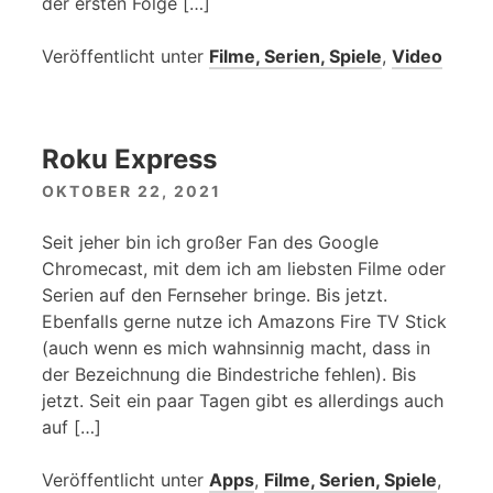
der ersten Folge […]
Veröffentlicht unter
Filme, Serien, Spiele
,
Video
Roku Express
OKTOBER 22, 2021
Seit jeher bin ich großer Fan des Google
Chromecast, mit dem ich am liebsten Filme oder
Serien auf den Fernseher bringe. Bis jetzt.
Ebenfalls gerne nutze ich Amazons Fire TV Stick
(auch wenn es mich wahnsinnig macht, dass in
der Bezeichnung die Bindestriche fehlen). Bis
jetzt. Seit ein paar Tagen gibt es allerdings auch
auf […]
Veröffentlicht unter
Apps
,
Filme, Serien, Spiele
,