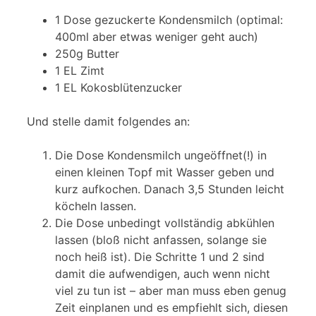
1 Dose gezuckerte Kondensmilch (optimal:
400ml aber etwas weniger geht auch)
250g Butter
1 EL Zimt
1 EL Kokosblütenzucker
Und stelle damit folgendes an:
Die Dose Kondensmilch ungeöffnet(!) in
einen kleinen Topf mit Wasser geben und
kurz aufkochen. Danach 3,5 Stunden leicht
köcheln lassen.
Die Dose unbedingt vollständig abkühlen
lassen (bloß nicht anfassen, solange sie
noch heiß ist). Die Schritte 1 und 2 sind
damit die aufwendigen, auch wenn nicht
viel zu tun ist – aber man muss eben genug
Zeit einplanen und es empfiehlt sich, diesen