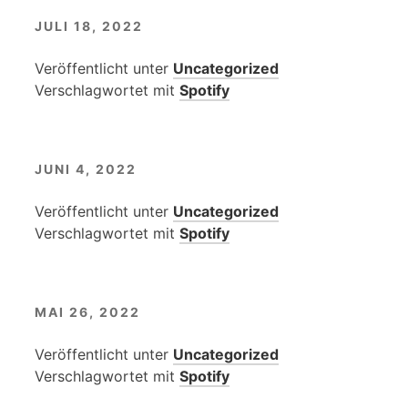
JULI 18, 2022
Veröffentlicht unter
Uncategorized
Verschlagwortet mit
Spotify
JUNI 4, 2022
Veröffentlicht unter
Uncategorized
Verschlagwortet mit
Spotify
MAI 26, 2022
Veröffentlicht unter
Uncategorized
Verschlagwortet mit
Spotify