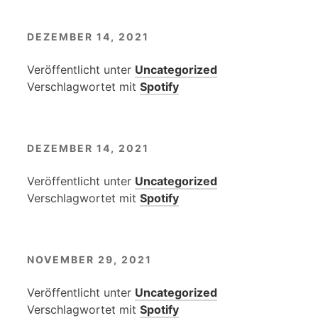
DEZEMBER 14, 2021
Veröffentlicht unter
Uncategorized
Verschlagwortet mit
Spotify
DEZEMBER 14, 2021
Veröffentlicht unter
Uncategorized
Verschlagwortet mit
Spotify
NOVEMBER 29, 2021
Veröffentlicht unter
Uncategorized
Verschlagwortet mit
Spotify