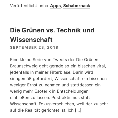
Veröffentlicht unter
Apps
,
Schabernack
Die Grünen vs. Technik und
Wissenschaft
SEPTEMBER 23, 2018
Eine kleine Serie von Tweets der Die Grünen
Braunschweig geht gerade so ein bisschen viral,
jedenfalls in meiner Filterblase. Darin wird
sinngemäß gefordert, Wissenschaft ein bisschen
weniger Ernst zu nehmen und stattdessen ein
wenig mehr Esoterik in Entscheidungen
einfließen zu lassen. Postfaktismus statt
Wissenschaft, Fokusverschiehen, weil der zu sehr
auf die Realität gerichtet ist. Ich […]