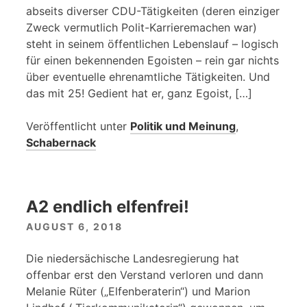
abseits diverser CDU-Tätigkeiten (deren einziger
Zweck vermutlich Polit-Karrieremachen war)
steht in seinem öffentlichen Lebenslauf – logisch
für einen bekennenden Egoisten – rein gar nichts
über eventuelle ehrenamtliche Tätigkeiten. Und
das mit 25! Gedient hat er, ganz Egoist, […]
Veröffentlicht unter
Politik und Meinung
,
Schabernack
A2 endlich elfenfrei!
AUGUST 6, 2018
Die niedersächische Landesregierung hat
offenbar erst den Verstand verloren und dann
Melanie Rüter („Elfenberaterin“) und Marion