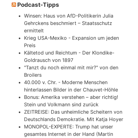
Podcast-Tipps
Winsen: Haus von AfD-Politikerin Julia
Gehrckens beschmiert – Staatsschutz
ermittelt
Krieg USA-Mexiko - Expansion um jeden
Preis
Kältetod und Reichtum - Der Klondike-
Goldrausch von 1897
"Tanzt du noch einmal mit mir?" von den
Broilers
40.000 v. Chr. - Moderne Menschen
hinterlassen Bilder in der Chauvet-Höhle
Bonus: Amerika verstehen – aber richtig!
Stein und Volkmann sind zurück
ZEITREISE: Das unheimliche Scheitern von
Deutschlands Demokratie. Mit Katja Hoyer
MONOPOL-EXPERTE: Trump hat unser
gesamtes Internet in der Hand (Martin