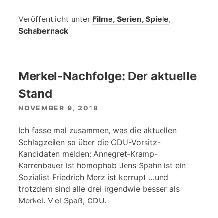
Veröffentlicht unter
Filme, Serien, Spiele
,
Schabernack
Merkel-Nachfolge: Der aktuelle
Stand
NOVEMBER 9, 2018
Ich fasse mal zusammen, was die aktuellen
Schlagzeilen so über die CDU-Vorsitz-
Kandidaten melden: Annegret-Kramp-
Karrenbauer ist homophob Jens Spahn ist ein
Sozialist Friedrich Merz ist korrupt …und
trotzdem sind alle drei irgendwie besser als
Merkel. Viel Spaß, CDU.