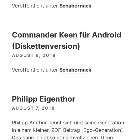
Veröffentlicht unter
Schabernack
Commander Keen für Android
(Diskettenversion)
AUGUST 9, 2018
Veröffentlicht unter
Schabernack
Philipp Eigenthor
AUGUST 7, 2018
Philipp Amthor nennt sich und seine Generation
in einem kleinen ZDF-Beitrag „Ego-Generation“.
Das kann ich absolut nachvollziehen. Denn