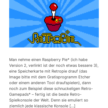
Man nehme einen Raspberry Pie* (ich habe
Version 2, verlinkt ist der noch etwas bessere 3),
eine Speicherkarte mit Retropie drauf (das
Image bitte mit dem Gratisprogramm Etcher
oder einem anderen Tool draufspielen), dann
noch zum Beispiel diese schnuckeligen Retro-
Gamepads* – fertig ist die beste Retro-
Spielkonsole der Welt. Denn sie emuliert so
ziemlich jede klassische Konsole […]