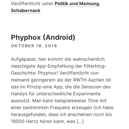
Veröffentlicht unter
Politik und Meinung
,
Schabernack
Phyphox (Android)
OKTOBER 19, 2018
Aufgepasst, hier kommt die wahrscheinlich
nieschigste App-Empfehlung der Filterblog-
Geschichte: Phyphox! Veröffentlicht von
niemand geringerem als der RWTH Aachen ist
das im Prinzip eine App, die die Sensoren des
Handys für unterschiedliche Experimente
ausnutzt. Man kann beispielsweise Töne mit
einer bestimmten Frequenz erzeugen (ich habe
herausgefunden, dass ich anscheinen noch bis
19500 Hertz hören kann, was […]