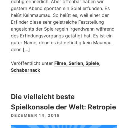
richtig erinnerlich. Aber offenbar haben wir
gestern Abend spontan ein Spiel erfunden. Es
heißt Keinmaumau. So heißt es, weil einer der
Erfinder diese sehr geistreiche Feststellung
angesichts der Spielregeln irgendwann während
des Erfindungsvorgangs getätigt hat. Es ist ein
guter Name, denn es ist definitig kein Maumau,
denn […]
Veröffentlicht unter
Filme, Serien, Spiele
,
Schabernack
Die vielleicht beste
Spielkonsole der Welt: Retropie
DEZEMBER 14, 2018