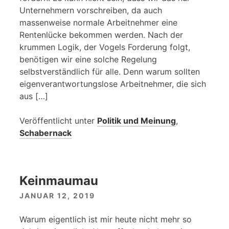
Unternehmern vorschreiben, da auch
massenweise normale Arbeitnehmer eine
Rentenlücke bekommen werden. Nach der
krummen Logik, der Vogels Forderung folgt,
benötigen wir eine solche Regelung
selbstverständlich für alle. Denn warum sollten
eigenverantwortungslose Arbeitnehmer, die sich
aus […]
Veröffentlicht unter
Politik und Meinung
,
Schabernack
Keinmaumau
JANUAR 12, 2019
Warum eigentlich ist mir heute nicht mehr so