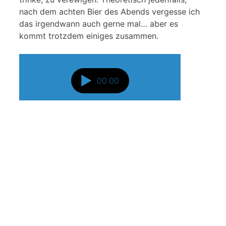
nach dem achten Bier des Abends vergesse ich
das irgendwann auch gerne mal… aber es
kommt trotzdem einiges zusammen.