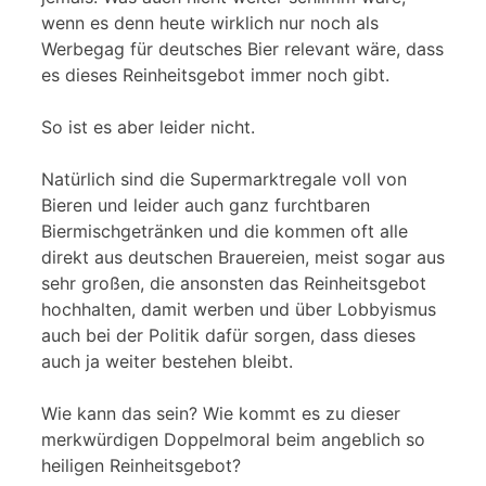
wenn es denn heute wirklich nur noch als
Werbegag für deutsches Bier relevant wäre, dass
es dieses Reinheitsgebot immer noch gibt.
So ist es aber leider nicht.
Natürlich sind die Supermarktregale voll von
Bieren und leider auch ganz furchtbaren
Biermischgetränken und die kommen oft alle
direkt aus deutschen Brauereien, meist sogar aus
sehr großen, die ansonsten das Reinheitsgebot
hochhalten, damit werben und über Lobbyismus
auch bei der Politik dafür sorgen, dass dieses
auch ja weiter bestehen bleibt.
Wie kann das sein? Wie kommt es zu dieser
merkwürdigen Doppelmoral beim angeblich so
heiligen Reinheitsgebot?