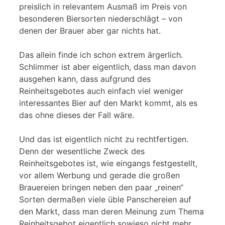
preislich in relevantem Ausmaß im Preis von
besonderen Biersorten niederschlägt – von
denen der Brauer aber gar nichts hat.
Das allein finde ich schon extrem ärgerlich.
Schlimmer ist aber eigentlich, dass man davon
ausgehen kann, dass aufgrund des
Reinheitsgebotes auch einfach viel weniger
interessantes Bier auf den Markt kommt, als es
das ohne dieses der Fall wäre.
Und das ist eigentlich nicht zu rechtfertigen.
Denn der wesentliche Zweck des
Reinheitsgebotes ist, wie eingangs festgestellt,
vor allem Werbung und gerade die großen
Brauereien bringen neben den paar „reinen“
Sorten dermaßen viele üble Panschereien auf
den Markt, dass man deren Meinung zum Thema
Reinheitsgebot eigentlich sowieso nicht mehr