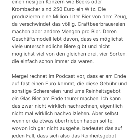
einen riesigen Konzern wie Becks oder
Krombacher sind 250 Euro ein Witz. Die
produzieren eine Million Liter Bier von dem Zeug,
da verschwindet das völlig. Craftbeerbrauereien
machen aber andere Mengen pro Bier. Deren
Geschäftsmodell lebt davon, dass es möglichst
viele unterschiedliche Biere gibt und nicht
möglichst viel von den gleichen drei, vier Sorten,
die einfach schon immer da waren.
Mergel rechnet im Podcast vor, dass er am Ende
auf fast einen Euro kommt, die diese Gebühr und
sonstige Scherereien rund ums Reinheitsgebot
ein Glas Bier am Ende teurer machen. Ich kann
das zwar nicht wirklich nachrechnen, eigentlich
nicht mal wirklich nachvollziehen. Aber selbst
wenn er da etwas übertrieben haben sollte,
wovon ich gar nicht ausgehe, bedeutet das auf
jeden Fall, dass sich also das Reinheitsgebot