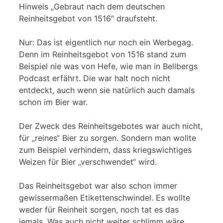
Hinweis „Gebraut nach dem deutschen
Reinheitsgebot von 1516“ draufsteht.
Nur: Das ist eigentlich nur noch ein Werbegag.
Denn im Reinheitsgebot von 1516 stand zum
Beispiel nie was von Hefe, wie man in Bellbergs
Podcast erfährt. Die war halt noch nicht
entdeckt, auch wenn sie natürlich auch damals
schon im Bier war.
Der Zweck des Reinheitsgebotes war auch nicht,
für „reines“ Bier zu sorgen. Sondern man wollte
zum Beispiel verhindern, dass kriegswichtiges
Weizen für Bier „verschwendet“ wird.
Das Reinheitsgebot war also schon immer
gewissermaßen Etikettenschwindel. Es wollte
weder für Reinheit sorgen, noch tat es das
jemals. Was auch nicht weiter schlimm wäre,