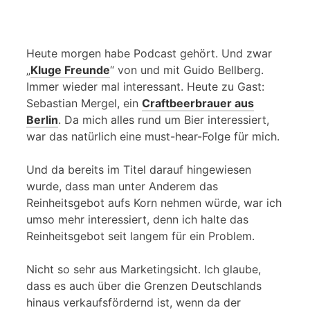
Heute morgen habe Podcast gehört. Und zwar
„
Kluge Freunde
“ von und mit Guido Bellberg.
Immer wieder mal interessant. Heute zu Gast:
Sebastian Mergel, ein
Craftbeerbrauer aus
Berlin
. Da mich alles rund um Bier interessiert,
war das natürlich eine must-hear-Folge für mich.
Und da bereits im Titel darauf hingewiesen
wurde, dass man unter Anderem das
Reinheitsgebot aufs Korn nehmen würde, war ich
umso mehr interessiert, denn ich halte das
Reinheitsgebot seit langem für ein Problem.
Nicht so sehr aus Marketingsicht. Ich glaube,
dass es auch über die Grenzen Deutschlands
hinaus verkaufsfördernd ist, wenn da der