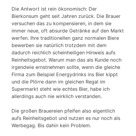
Die Antwort ist rein ökonomisch: Der
Bierkonsum geht seit Jahren zurück. Die Brauer
versuchen das zu kompensieren, in dem sie
immer neue, oft absurde Getränke auf den Markt
werfen. Ihre traditionellen ganz normalen Biere
bewerben sie natürlich trotzdem mit dem
dadurch reichlich scheinheiligen Hinweis aufs
Reinheitsgebot. Warum man das als Kunde noch
irgendwie ernstnehmen sollte, wenn die gleiche
Firma zum Beispiel Energydrinks ins Bier kippt
und die Plörre dann im gleichen Regal im
Supermarkt steht wie echtes Bier, habe ich
allerdings auch nie wirklich verstanden.
Die großen Brauereien pfeifen also eigentlich
aufs Reinheitsgebot und nutzen es nur noch als
Werbegag. Bis dahin kein Problem.