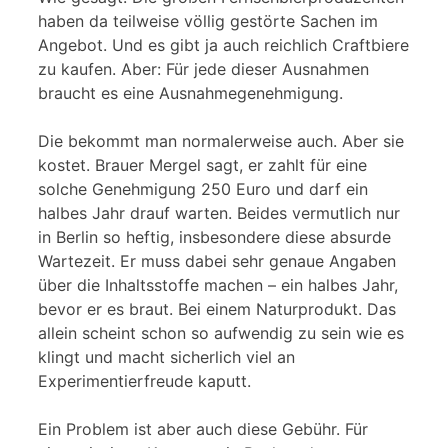
haben da teilweise völlig gestörte Sachen im
Angebot. Und es gibt ja auch reichlich Craftbiere
zu kaufen. Aber: Für jede dieser Ausnahmen
braucht es eine Ausnahmegenehmigung.
Die bekommt man normalerweise auch. Aber sie
kostet. Brauer Mergel sagt, er zahlt für eine
solche Genehmigung 250 Euro und darf ein
halbes Jahr drauf warten. Beides vermutlich nur
in Berlin so heftig, insbesondere diese absurde
Wartezeit. Er muss dabei sehr genaue Angaben
über die Inhaltsstoffe machen – ein halbes Jahr,
bevor er es braut. Bei einem Naturprodukt. Das
allein scheint schon so aufwendig zu sein wie es
klingt und macht sicherlich viel an
Experimentierfreude kaputt.
Ein Problem ist aber auch diese Gebühr. Für