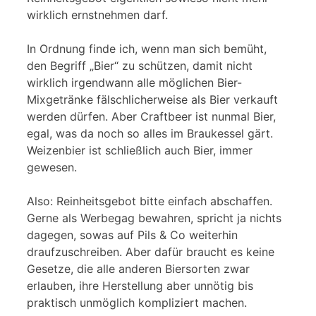
wirklich ernstnehmen darf.
In Ordnung finde ich, wenn man sich bemüht,
den Begriff „Bier“ zu schützen, damit nicht
wirklich irgendwann alle möglichen Bier-
Mixgetränke fälschlicherweise als Bier verkauft
werden dürfen. Aber Craftbeer ist nunmal Bier,
egal, was da noch so alles im Braukessel gärt.
Weizenbier ist schließlich auch Bier, immer
gewesen.
Also: Reinheitsgebot bitte einfach abschaffen.
Gerne als Werbegag bewahren, spricht ja nichts
dagegen, sowas auf Pils & Co weiterhin
draufzuschreiben. Aber dafür braucht es keine
Gesetze, die alle anderen Biersorten zwar
erlauben, ihre Herstellung aber unnötig bis
praktisch unmöglich kompliziert machen.