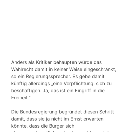
Anders als Kritiker behaupten würde das
Wahlrecht damit in keiner Weise eingeschränkt,
so ein Regierungssprecher. Es gebe damit
künftig allerdings „eine Verpflichtung, sich zu
beschäftigen. Ja, das ist ein Eingriff in die
Freiheit.“
Die Bundesregierung begründet diesen Schritt
damit, dass sie ja nicht im Ernst erwarten
könnte, dass die Bürger sich