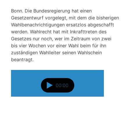
Bonn. Die Bundesregierung hat einen
Gesetzentwurf vorgelegt, mit dem die bisherigen
Wahlbenachrichtigungen ersatzlos abgeschafft
werden. Wahlrecht hat mit Inkrafttreten des
Gesetzes nur noch, wer im Zeitraum von zwei
bis vier Wochen vor einer Wahl beim für ihn
zuständigen Wahlleiter seinen Wahlschein
beantragt.