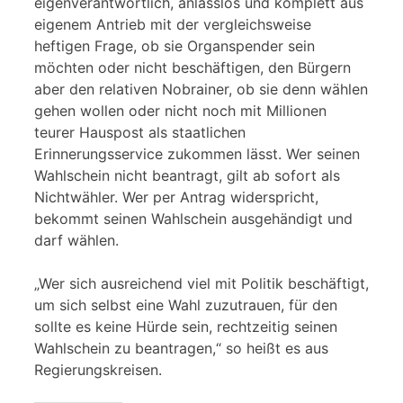
eigenverantwortlich, anlasslos und komplett aus
eigenem Antrieb mit der vergleichsweise
heftigen Frage, ob sie Organspender sein
möchten oder nicht beschäftigen, den Bürgern
aber den relativen Nobrainer, ob sie denn wählen
gehen wollen oder nicht noch mit Millionen
teurer Hauspost als staatlichen
Erinnerungsservice zukommen lässt. Wer seinen
Wahlschein nicht beantragt, gilt ab sofort als
Nichtwähler. Wer per Antrag widerspricht,
bekommt seinen Wahlschein ausgehändigt und
darf wählen.
„Wer sich ausreichend viel mit Politik beschäftigt,
um sich selbst eine Wahl zuzutrauen, für den
sollte es keine Hürde sein, rechtzeitig seinen
Wahlschein zu beantragen,“ so heißt es aus
Regierungskreisen.