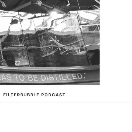
FILTERBUBBLE PODCAST