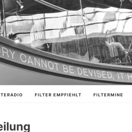
LTERADIO
FILTER EMPFIEHLT
FILTERMINE
ilung