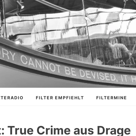
LTERADIO
FILTER EMPFIEHLT
FILTERMINE
: True Crime aus Drage