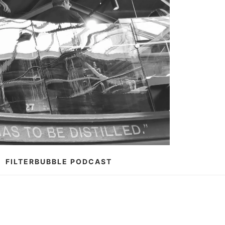
FILTERBUBBLE PODCAST