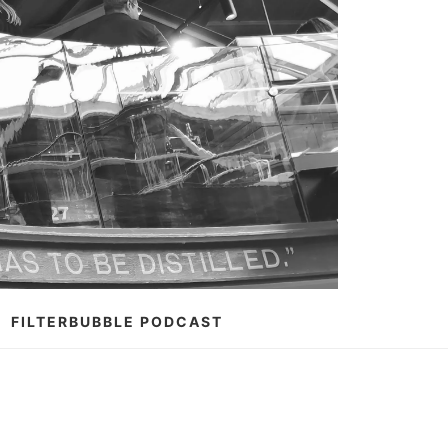
FILTERBUBBLE PODCAST