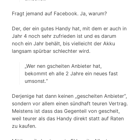
Fragt jemand auf Facebook. Ja, warum?
Der, der ein gutes Handy hat, mit dem er auch in
Jahr 4 noch sehr zufrieden ist und es darum
noch ein Jahr behält, bis vielleicht der Akku
langsam spürbar schlechter wird.
„Wer nen gscheiten Anbieter hat,
bekommt eh alle 2 Jahre ein neues fast
umsonst.“
Derjenige hat dann keinen „gescheiten Anbieter“,
sondern vor allem einen sündhaft teuren Vertrag.
Meistens ist dass das Gegenteil von gescheit,
weil teurer als das Handy direkt statt auf Raten
zu kaufen.