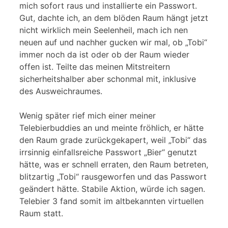
mich sofort raus und installierte ein Passwort.
Gut, dachte ich, an dem blöden Raum hängt jetzt
nicht wirklich mein Seelenheil, mach ich nen
neuen auf und nachher gucken wir mal, ob „Tobi“
immer noch da ist oder ob der Raum wieder
offen ist. Teilte das meinen Mitstreitern
sicherheitshalber aber schonmal mit, inklusive
des Ausweichraumes.
Wenig später rief mich einer meiner
Telebierbuddies an und meinte fröhlich, er hätte
den Raum grade zurückgekapert, weil „Tobi“ das
irrsinnig einfallsreiche Passwort „Bier“ genutzt
hätte, was er schnell erraten, den Raum betreten,
blitzartig „Tobi“ rausgeworfen und das Passwort
geändert hätte. Stabile Aktion, würde ich sagen.
Telebier 3 fand somit im altbekannten virtuellen
Raum statt.