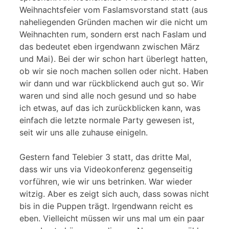
Weihnachtsfeier vom Faslamsvorstand statt (aus
naheliegenden Gründen machen wir die nicht um
Weihnachten rum, sondern erst nach Faslam und
das bedeutet eben irgendwann zwischen März
und Mai). Bei der wir schon hart überlegt hatten,
ob wir sie noch machen sollen oder nicht. Haben
wir dann und war rückblickend auch gut so. Wir
waren und sind alle noch gesund und so habe
ich etwas, auf das ich zurückblicken kann, was
einfach die letzte normale Party gewesen ist,
seit wir uns alle zuhause einigeln.
Gestern fand Telebier 3 statt, das dritte Mal,
dass wir uns via Videokonferenz gegenseitig
vorführen, wie wir uns betrinken. War wieder
witzig. Aber es zeigt sich auch, dass sowas nicht
bis in die Puppen trägt. Irgendwann reicht es
eben. Vielleicht müssen wir uns mal um ein paar