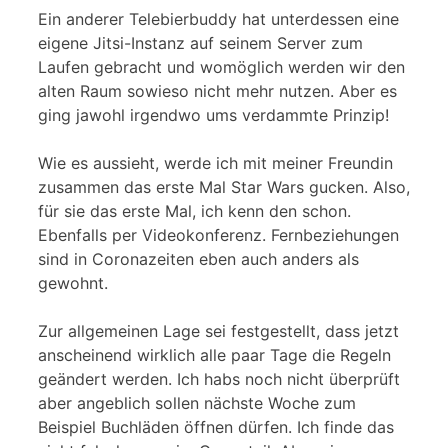
Ein anderer Telebierbuddy hat unterdessen eine
eigene Jitsi-Instanz auf seinem Server zum
Laufen gebracht und womöglich werden wir den
alten Raum sowieso nicht mehr nutzen. Aber es
ging jawohl irgendwo ums verdammte Prinzip!
Wie es aussieht, werde ich mit meiner Freundin
zusammen das erste Mal Star Wars gucken. Also,
für sie das erste Mal, ich kenn den schon.
Ebenfalls per Videokonferenz. Fernbeziehungen
sind in Coronazeiten eben auch anders als
gewohnt.
Zur allgemeinen Lage sei festgestellt, dass jetzt
anscheinend wirklich alle paar Tage die Regeln
geändert werden. Ich habs noch nicht überprüft
aber angeblich sollen nächste Woche zum
Beispiel Buchläden öffnen dürfen. Ich finde das