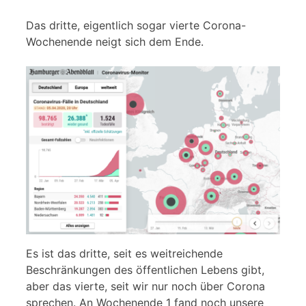
Das dritte, eigentlich sogar vierte Corona-
Wochenende neigt sich dem Ende.
Es ist das dritte, seit es weitreichende
Beschränkungen des öffentlichen Lebens gibt,
aber das vierte, seit wir nur noch über Corona
sprechen. An Wochenende 1 fand noch unsere