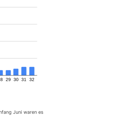
Anfang Juni waren es