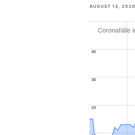
AUGUST 13, 202