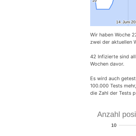
Wir haben Woche 22,
zwei der aktuellen W
42 Infizierte sind 
Wochen davor.
Es wird auch getest
100.000 Tests mehr,
die Zahl der Tests 