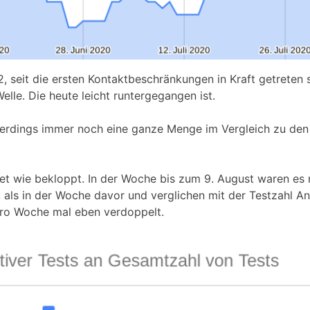
 seit die ersten Kontaktbeschränkungen in Kraft getreten
elle. Die heute leicht runtergegangen ist.
allerdings immer noch eine ganze Menge im Vergleich zu den
et wie bekloppt. In der Woche bis zum 9. August waren es
 als in der Woche davor und verglichen mit der Testzahl An
pro Woche mal eben verdoppelt.