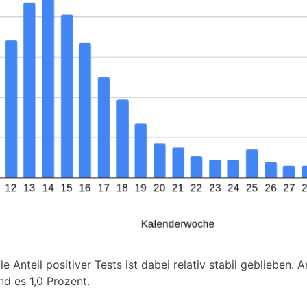
 Anteil positiver Tests ist dabei relativ stabil geblieben. 
ind es 1,0 Prozent.