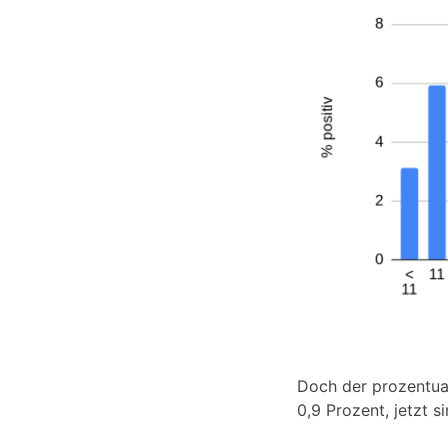
Doch der prozentuale
0,9 Prozent, jetzt s