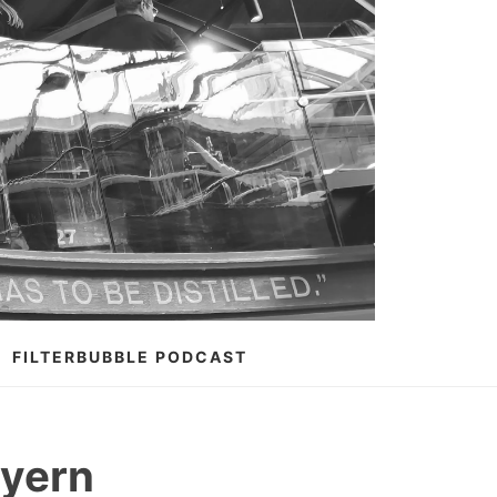
FILTERBUBBLE PODCAST
ayern