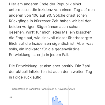
Hier am anderen Ende der Republik sinkt
unterdessen die Inzidenz von einem Tag auf den
anderen von 106 auf 90. Solche drastischen
Rückgänge in kürzester Zeit haben wir bei den
beiden vorigen Sägezähnen auch schon
gesehen. Wirft für mich jedes Mal ein bisschen
die Frage auf, wie sinnvoll dieser überbesorgte
Blick auf die Inzidenzen eigentlich ist. Aber was
solls, ein Indikator für die gegenwärtige
Entwicklung ist er ja in jedem Fall.
Die Entwicklung ist also eher positiv. Die Zahl
der aktuell Infizierten ist auch den zweiten Tag
in Folge rückläufig.