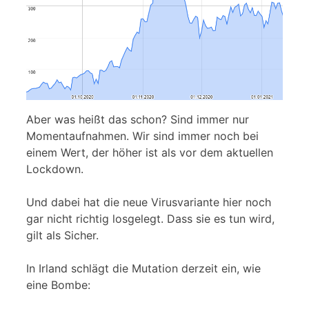
Aber was heißt das schon? Sind immer nur
Momentaufnahmen. Wir sind immer noch bei
einem Wert, der höher ist als vor dem aktuellen
Lockdown.
Und dabei hat die neue Virusvariante hier noch
gar nicht richtig losgelegt. Dass sie es tun wird,
gilt als Sicher.
In Irland schlägt die Mutation derzeit ein, wie
eine Bombe: