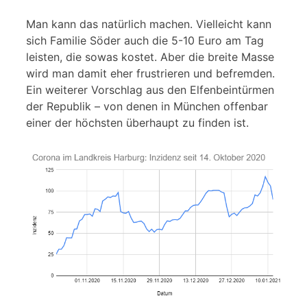
Man kann das natürlich machen. Vielleicht kann
sich Familie Söder auch die 5-10 Euro am Tag
leisten, die sowas kostet. Aber die breite Masse
wird man damit eher frustrieren und befremden.
Ein weiterer Vorschlag aus den Elfenbeintürmen
der Republik – von denen in München offenbar
einer der höchsten überhaupt zu finden ist.