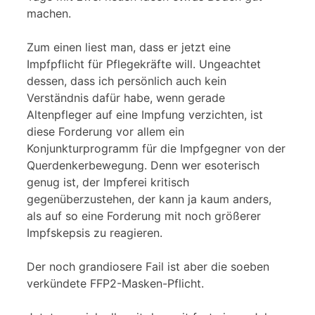
machen.
Zum einen liest man, dass er jetzt eine
Impfpflicht für Pflegekräfte will. Ungeachtet
dessen, dass ich persönlich auch kein
Verständnis dafür habe, wenn gerade
Altenpfleger auf eine Impfung verzichten, ist
diese Forderung vor allem ein
Konjunkturprogramm für die Impfgegner von der
Querdenkerbewegung. Denn wer esoterisch
genug ist, der Impferei kritisch
gegenüberzustehen, der kann ja kaum anders,
als auf so eine Forderung mit noch größerer
Impfskepsis zu reagieren.
Der noch grandiosere Fail ist aber die soeben
verkündete FFP2-Masken-Pflicht.