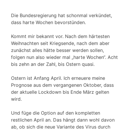
Die Bundesregierung hat schonmal verkündet,
dass harte Wochen bevorstünden.
Kommt mir bekannt vor. Nach dem härtesten
Weihnachten seit Kriegsende, nach dem aber
zunächst alles hätte besser werden sollen,
folgen nun also wieder mal „harte Wochen“. Acht
bis zehn an der Zahl, bis Ostern quasi.
Ostern ist Anfang April. Ich erneuere meine
Prognose aus dem vergangenen Oktober, dass
der aktuelle Lockdown bis Ende März gelten
wird.
Und füge die Option auf den kompletten
restlichen April an. Das hängt dann wohl davon
ab, ob sich die neue Variante des Virus durch