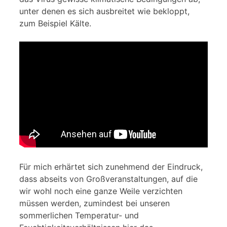
unter denen es sich ausbreitet wie bekloppt,
zum Beispiel Kälte.
Für mich erhärtet sich zunehmend der Eindruck,
dass abseits von Großveranstaltungen, auf die
wir wohl noch eine ganze Weile verzichten
müssen werden, zumindest bei unseren
sommerlichen Temperatur- und