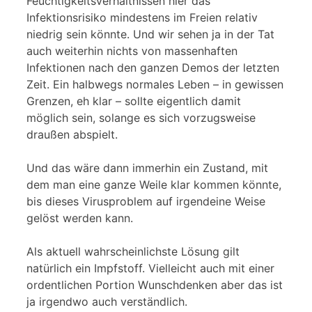
Feuchtigkeitsverhältnissen hier das
Infektionsrisiko mindestens im Freien relativ
niedrig sein könnte. Und wir sehen ja in der Tat
auch weiterhin nichts von massenhaften
Infektionen nach den ganzen Demos der letzten
Zeit. Ein halbwegs normales Leben – in gewissen
Grenzen, eh klar – sollte eigentlich damit
möglich sein, solange es sich vorzugsweise
draußen abspielt.
Und das wäre dann immerhin ein Zustand, mit
dem man eine ganze Weile klar kommen könnte,
bis dieses Virusproblem auf irgendeine Weise
gelöst werden kann.
Als aktuell wahrscheinlichste Lösung gilt
natürlich ein Impfstoff. Vielleicht auch mit einer
ordentlichen Portion Wunschdenken aber das ist
ja irgendwo auch verständlich.