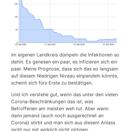
Im eigenen Landkreis dümpeln die Infektionen so
dahin. Es genesen ein paar, es infizieren sich ein
paar. Meine Prognose, dass sich das so langsam
auf diesem Niedrigen Niveau einpendeln könnte,
scheint sich fürs Erste zu bestätigen.
Und ich verstehe gut, wenn das unter den vielen
Corona-Beschränkungen das ist, was
Betroffenen am meisten weh tut. Aber wenn
dann jemand (auch noch ausgerechnet an
Corona) stirbt und man sich aus diesem Anlass
nicht nur mit wirklich nicht nötigen,