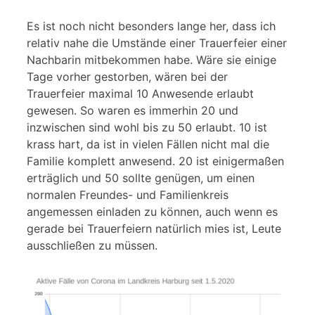
Es ist noch nicht besonders lange her, dass ich
relativ nahe die Umstände einer Trauerfeier einer
Nachbarin mitbekommen habe. Wäre sie einige
Tage vorher gestorben, wären bei der
Trauerfeier maximal 10 Anwesende erlaubt
gewesen. So waren es immerhin 20 und
inzwischen sind wohl bis zu 50 erlaubt. 10 ist
krass hart, da ist in vielen Fällen nicht mal die
Familie komplett anwesend. 20 ist einigermaßen
erträglich und 50 sollte genügen, um einen
normalen Freundes- und Familienkreis
angemessen einladen zu können, auch wenn es
gerade bei Trauerfeiern natürlich mies ist, Leute
ausschließen zu müssen.