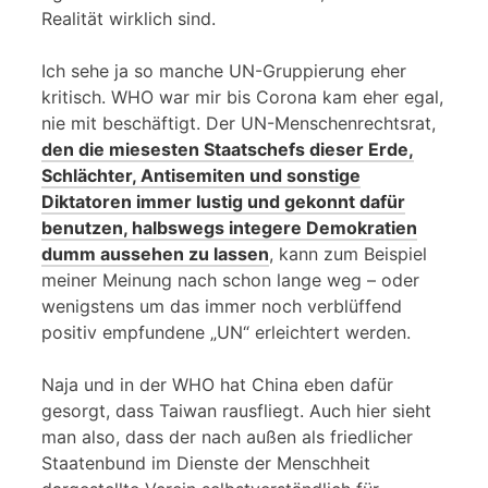
Realität wirklich sind.
Ich sehe ja so manche UN-Gruppierung eher
kritisch. WHO war mir bis Corona kam eher egal,
nie mit beschäftigt. Der UN-Menschenrechtsrat,
den die miesesten Staatschefs dieser Erde,
Schlächter, Antisemiten und sonstige
Diktatoren immer lustig und gekonnt dafür
benutzen, halbswegs integere Demokratien
dumm aussehen zu lassen
, kann zum Beispiel
meiner Meinung nach schon lange weg – oder
wenigstens um das immer noch verblüffend
positiv empfundene „UN“ erleichtert werden.
Naja und in der WHO hat China eben dafür
gesorgt, dass Taiwan rausfliegt. Auch hier sieht
man also, dass der nach außen als friedlicher
Staatenbund im Dienste der Menschheit