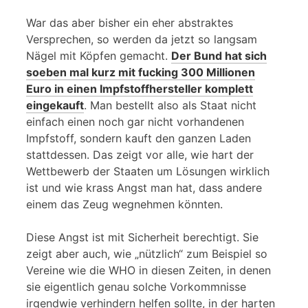
War das aber bisher ein eher abstraktes
Versprechen, so werden da jetzt so langsam
Nägel mit Köpfen gemacht.
Der Bund hat sich
soeben mal kurz mit fucking 300 Millionen
Euro in einen Impfstoffhersteller komplett
eingekauft
. Man bestellt also als Staat nicht
einfach einen noch gar nicht vorhandenen
Impfstoff, sondern kauft den ganzen Laden
stattdessen. Das zeigt vor alle, wie hart der
Wettbewerb der Staaten um Lösungen wirklich
ist und wie krass Angst man hat, dass andere
einem das Zeug wegnehmen könnten.
Diese Angst ist mit Sicherheit berechtigt. Sie
zeigt aber auch, wie „nützlich“ zum Beispiel so
Vereine wie die WHO in diesen Zeiten, in denen
sie eigentlich genau solche Vorkommnisse
irgendwie verhindern helfen sollte, in der harten