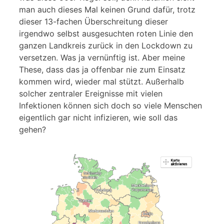
man auch dieses Mal keinen Grund dafür, trotz
dieser 13-fachen Überschreitung dieser
irgendwo selbst ausgesuchten roten Linie den
ganzen Landkreis zurück in den Lockdown zu
versetzen. Was ja vernünftig ist. Aber meine
These, dass das ja offenbar nie zum Einsatz
kommen wird, wieder mal stützt. Außerhalb
solcher zentraler Ereignisse mit vielen
Infektionen können sich doch so viele Menschen
eigentlich gar nicht infizieren, wie soll das
gehen?