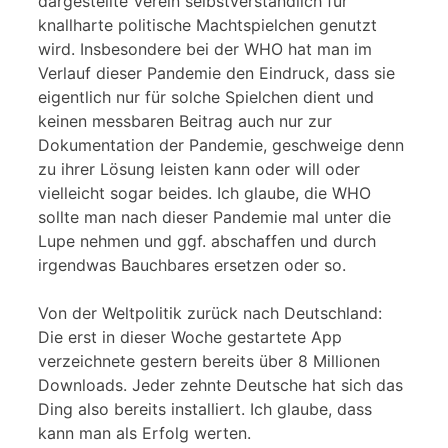
dargestellte Verein selbstverständlich für
knallharte politische Machtspielchen genutzt
wird. Insbesondere bei der WHO hat man im
Verlauf dieser Pandemie den Eindruck, dass sie
eigentlich nur für solche Spielchen dient und
keinen messbaren Beitrag auch nur zur
Dokumentation der Pandemie, geschweige denn
zu ihrer Lösung leisten kann oder will oder
vielleicht sogar beides. Ich glaube, die WHO
sollte man nach dieser Pandemie mal unter die
Lupe nehmen und ggf. abschaffen und durch
irgendwas Bauchbares ersetzen oder so.
Von der Weltpolitik zurück nach Deutschland:
Die erst in dieser Woche gestartete App
verzeichnete gestern bereits über 8 Millionen
Downloads. Jeder zehnte Deutsche hat sich das
Ding also bereits installiert. Ich glaube, dass
kann man als Erfolg werten.