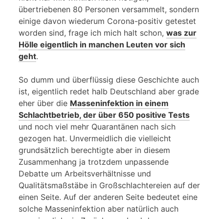
übertriebenen 80 Personen versammelt, sondern
einige davon wiederum Corona-positiv getestet
worden sind, frage ich mich halt schon,
was zur
Hölle eigentlich in manchen Leuten vor sich
geht
.
So dumm und überflüssig diese Geschichte auch
ist, eigentlich redet halb Deutschland aber grade
eher über die
Masseninfektion in einem
Schlachtbetrieb, der über 650 positive Tests
und noch viel mehr Quarantänen nach sich
gezogen hat. Unvermeidlich die vielleicht
grundsätzlich berechtigte aber in diesem
Zusammenhang ja trotzdem unpassende
Debatte um Arbeitsverhältnisse und
Qualitätsmaßstäbe in Großschlachtereien auf der
einen Seite. Auf der anderen Seite bedeutet eine
solche Masseninfektion aber natürlich auch