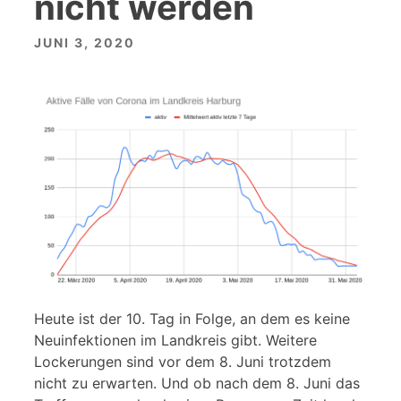
nicht werden
JUNI 3, 2020
Heute ist der 10. Tag in Folge, an dem es keine
Neuinfektionen im Landkreis gibt. Weitere
Lockerungen sind vor dem 8. Juni trotzdem
nicht zu erwarten. Und ob nach dem 8. Juni das