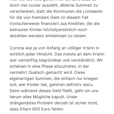
doch viel cooler aussieht, alberne Summen zu
verschenken, statt die Kommunen die Lorbeeren
für die von fremdem Geld (in diesem Fall
ironischerweise finanziert aus Krediten, die die
betreuten Kinder höchstpersönlich noch
abzahlen werden) einheimsen zu lassen.
Corona war ja von Anfang an völliger Irrsinn in
wirklich jeder Hinsicht. Das meiste an dem Irrsinn
war vernünftig begründbar und verständlich. Wir
scheinen in eine Phase einzutreten, in der
vermehrt Quatsch gemacht wird. Diese
eigenartigen Summen, die einfach nur kriegen
soll, wer Kinder hat, gehören definitiv dazu.
Denn während dieses Geld fließt, geht um uns
herum alles Mögliche kaputt. Unser
drängendstes Problem derzeit ist sicher nicht,
dass Eltern 600 Euro fehlen.