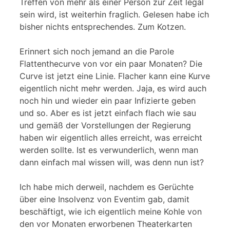
Treffen von mehr als einer Person zur Zeit legal
sein wird, ist weiterhin fraglich. Gelesen habe ich
bisher nichts entsprechendes. Zum Kotzen.
Erinnert sich noch jemand an die Parole
Flattenthecurve von vor ein paar Monaten? Die
Curve ist jetzt eine Linie. Flacher kann eine Kurve
eigentlich nicht mehr werden. Jaja, es wird auch
noch hin und wieder ein paar Infizierte geben
und so. Aber es ist jetzt einfach flach wie sau
und gemäß der Vorstellungen der Regierung
haben wir eigentlich alles erreicht, was erreicht
werden sollte. Ist es verwunderlich, wenn man
dann einfach mal wissen will, was denn nun ist?
Ich habe mich derweil, nachdem es Gerüchte
über eine Insolvenz von Eventim gab, damit
beschäftigt, wie ich eigentlich meine Kohle von
den vor Monaten erworbenen Theaterkarten