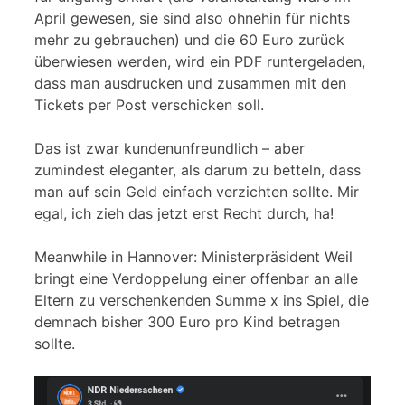
April gewesen, sie sind also ohnehin für nichts
mehr zu gebrauchen) und die 60 Euro zurück
überwiesen werden, wird ein PDF runtergeladen,
dass man ausdrucken und zusammen mit den
Tickets per Post verschicken soll.
Das ist zwar kundenunfreundlich – aber
zumindest eleganter, als darum zu betteln, dass
man auf sein Geld einfach verzichten sollte. Mir
egal, ich zieh das jetzt erst Recht durch, ha!
Meanwhile in Hannover: Ministerpräsident Weil
bringt eine Verdoppelung einer offenbar an alle
Eltern zu verschenkenden Summe x ins Spiel, die
demnach bisher 300 Euro pro Kind betragen
sollte.