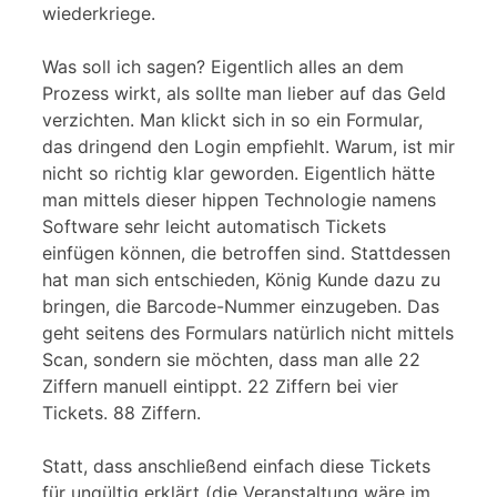
wiederkriege.
Was soll ich sagen? Eigentlich alles an dem
Prozess wirkt, als sollte man lieber auf das Geld
verzichten. Man klickt sich in so ein Formular,
das dringend den Login empfiehlt. Warum, ist mir
nicht so richtig klar geworden. Eigentlich hätte
man mittels dieser hippen Technologie namens
Software sehr leicht automatisch Tickets
einfügen können, die betroffen sind. Stattdessen
hat man sich entschieden, König Kunde dazu zu
bringen, die Barcode-Nummer einzugeben. Das
geht seitens des Formulars natürlich nicht mittels
Scan, sondern sie möchten, dass man alle 22
Ziffern manuell eintippt. 22 Ziffern bei vier
Tickets. 88 Ziffern.
Statt, dass anschließend einfach diese Tickets
für ungültig erklärt (die Veranstaltung wäre im