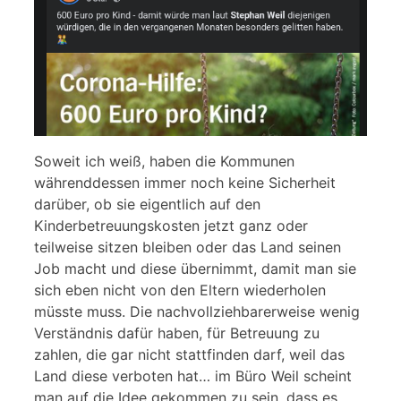
Soweit ich weiß, haben die Kommunen
währenddessen immer noch keine Sicherheit
darüber, ob sie eigentlich auf den
Kinderbetreuungskosten jetzt ganz oder
teilweise sitzen bleiben oder das Land seinen
Job macht und diese übernimmt, damit man sie
sich eben nicht von den Eltern wiederholen
müsste muss. Die nachvollziehbarerweise wenig
Verständnis dafür haben, für Betreuung zu
zahlen, die gar nicht stattfinden darf, weil das
Land diese verboten hat… im Büro Weil scheint
man auf die Idee gekommen zu sein, dass es