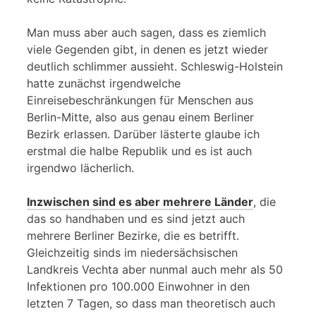
Man muss aber auch sagen, dass es ziemlich
viele Gegenden gibt, in denen es jetzt wieder
deutlich schlimmer aussieht. Schleswig-Holstein
hatte zunächst irgendwelche
Einreisebeschränkungen für Menschen aus
Berlin-Mitte, also aus genau einem Berliner
Bezirk erlassen. Darüber lästerte glaube ich
erstmal die halbe Republik und es ist auch
irgendwo lächerlich.
Inzwischen sind es aber mehrere Länder
, die
das so handhaben und es sind jetzt auch
mehrere Berliner Bezirke, die es betrifft.
Gleichzeitig sinds im niedersächsischen
Landkreis Vechta aber nunmal auch mehr als 50
Infektionen pro 100.000 Einwohner in den
letzten 7 Tagen, so dass man theoretisch auch