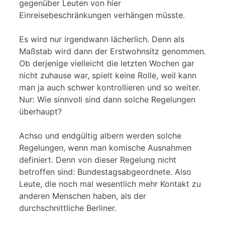
gegenüber Leuten von hier
Einreisebeschränkungen verhängen müsste.
Es wird nur irgendwann lächerlich. Denn als
Maßstab wird dann der Erstwohnsitz genommen.
Ob derjenige vielleicht die letzten Wochen gar
nicht zuhause war, spielt keine Rolle, weil kann
man ja auch schwer kontrollieren und so weiter.
Nur: Wie sinnvoll sind dann solche Regelungen
überhaupt?
Achso und endgültig albern werden solche
Regelungen, wenn man komische Ausnahmen
definiert. Denn von dieser Regelung nicht
betroffen sind: Bundestagsabgeordnete. Also
Leute, die noch mal wesentlich mehr Kontakt zu
anderen Menschen haben, als der
durchschnittliche Berliner.