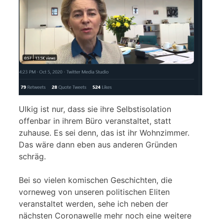
Ulkig ist nur, dass sie ihre Selbstisolation
offenbar in ihrem Büro veranstaltet, statt
zuhause. Es sei denn, das ist ihr Wohnzimmer.
Das wäre dann eben aus anderen Gründen
schräg.
Bei so vielen komischen Geschichten, die
vorneweg von unseren politischen Eliten
veranstaltet werden, sehe ich neben der
nächsten Coronawelle mehr noch eine weitere