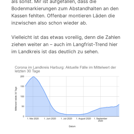
als sonst. Mir ist aufgefallen, dass die
Bodenmarkierungen zum Abstandhalten an den
Kassen fehlten. Offenbar montieren Läden die
inzwischen also schon wieder ab.
Vielleicht ist das etwas voreilig, denn die Zahlen
ziehen weiter an – auch im Langfrist-Trend hier
im Landkreis ist das deutlich zu sehen.