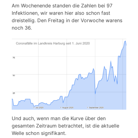
Am Wochenende standen die Zahlen bei 97
Infektionen, wir waren hier also schon fast
dreistellig. Den Freitag in der Vorwoche warens
noch 36.
Und auch, wenn man die Kurve über den
gesamten Zeitraum betrachtet, ist die aktuelle
Welle schon signifikant.