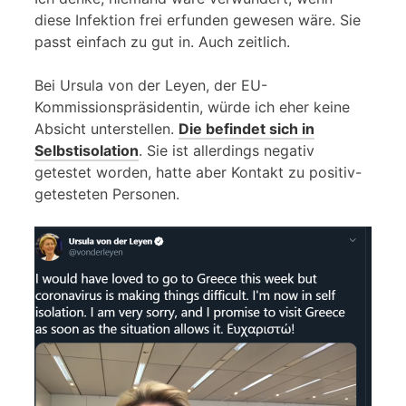
diese Infektion frei erfunden gewesen wäre. Sie
passt einfach zu gut in. Auch zeitlich.
Bei Ursula von der Leyen, der EU-
Kommissionspräsidentin, würde ich eher keine
Absicht unterstellen.
Die befindet sich in
Selbstisolation
. Sie ist allerdings negativ
getestet worden, hatte aber Kontakt zu positiv-
getesteten Personen.