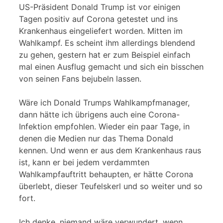
US-Präsident Donald Trump ist vor einigen
Tagen positiv auf Corona getestet und ins
Krankenhaus eingeliefert worden. Mitten im
Wahlkampf. Es scheint ihm allerdings blendend
zu gehen, gestern hat er zum Beispiel einfach
mal einen Ausflug gemacht und sich ein bisschen
von seinen Fans bejubeln lassen.
Wäre ich Donald Trumps Wahlkampfmanager,
dann hätte ich übrigens auch eine Corona-
Infektion empfohlen. Wieder ein paar Tage, in
denen die Medien nur das Thema Donald
kennen. Und wenn er aus dem Krankenhaus raus
ist, kann er bei jedem verdammten
Wahlkampfauftritt behaupten, er hätte Corona
überlebt, dieser Teufelskerl und so weiter und so
fort.
Ich denke, niemand wäre verwundert, wenn