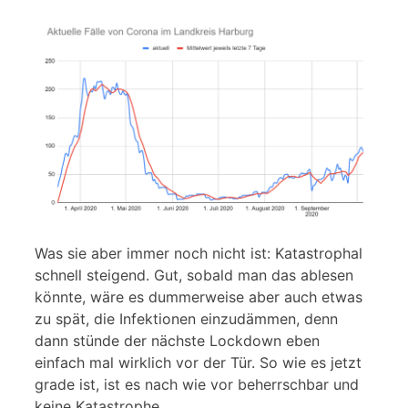
Was sie aber immer noch nicht ist: Katastrophal
schnell steigend. Gut, sobald man das ablesen
könnte, wäre es dummerweise aber auch etwas
zu spät, die Infektionen einzudämmen, denn
dann stünde der nächste Lockdown eben
einfach mal wirklich vor der Tür. So wie es jetzt
grade ist, ist es nach wie vor beherrschbar und
keine Katastrophe.