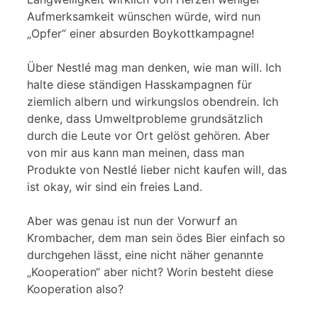
Aufmerksamkeit wünschen würde, wird nun
„Opfer“ einer absurden Boykottkampagne!
Über Nestlé mag man denken, wie man will. Ich
halte diese ständigen Hasskampagnen für
ziemlich albern und wirkungslos obendrein. Ich
denke, dass Umweltprobleme grundsätzlich
durch die Leute vor Ort gelöst gehören. Aber
von mir aus kann man meinen, dass man
Produkte von Nestlé lieber nicht kaufen will, das
ist okay, wir sind ein freies Land.
Aber was genau ist nun der Vorwurf an
Krombacher, dem man sein ödes Bier einfach so
durchgehen lässt, eine nicht näher genannte
„Kooperation“ aber nicht? Worin besteht diese
Kooperation also?