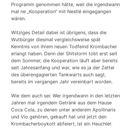
Programm genommen hätte, weil die irgendwann
mal ne „Kooperation“ mit Nestlé eingegangen
wären.
Witziges Detail dabei ist übrigens, dass die
Wutbürger diesmal vergleichsweise spät
Kenntnis von ihrem neuen Todfeind Krombacher
erlangt haben. Denn der Shitstorm tobt erst seit
dem Sommer, die Kooperation läuft aber bereits
seit Jahresanfang und war, wie es ja der Zettel
des überengagierten Tankwarts auch sagt,
bereits im vergangen Jahr vereinbart worden.
Wie dem auch sei: Wer irgendwann in den letzten
Jahren mal irgendein Getränk aus dem Hause
Coca Cola, zu denen unter anderem Apollinaris
und Vio gehören, gekauft hat und jetzt den
Krombacherboykott abfeiert, ist ein Heuchler.