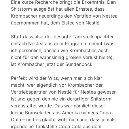
Eine kurze Recherche bringt die Erkenntnis: Den
Shitstorm ausgelöst hat allen Ernstes, dass
Krombacher neuerdings den Vertrieb von Nestea
übernommen hat, dem Eistee von Nestlé.
Statt dass also der besagte Tankstellenpächter
einfach Nestea aus dem Programm nimmt (was
ich persönlich, ähnlich wie Krombacher, auch
nicht für den wahnsinnig großen Verlust hielte),
ist Krombacher jetzt der Sündenbock.
Perfekt wird der Witz, wenn man sich klar
macht, wer eigentlich vor Krombacher der
Vertriebspartner von Nestlé für Nestea gewesen
ist und gegen den nie ein derartiger Shitstorm
veranstaltet wurde. Das war nämlich dieser
kleine Brauseladen aus Amerika namens Coca
Cola – und es glaubt wohl niemand, dass jemals
irgendeine Tankstelle Coca Cola aus dem