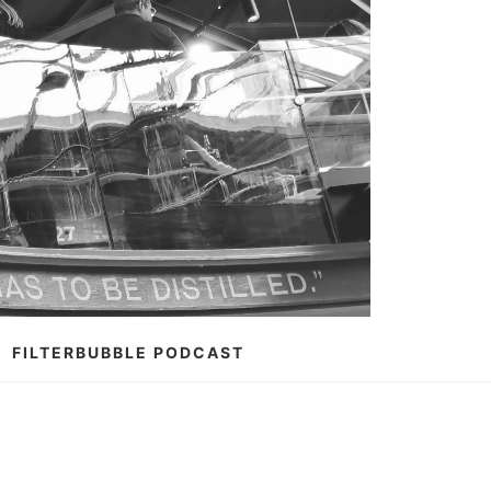
FILTERBUBBLE PODCAST