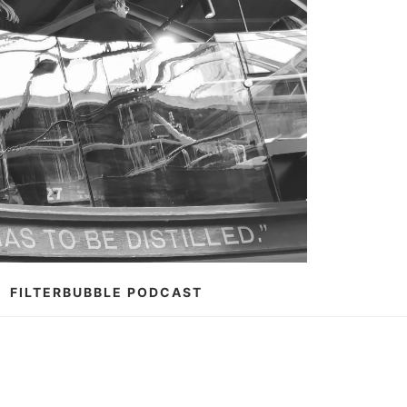
FILTERBUBBLE PODCAST