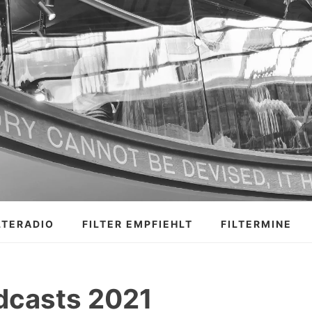
LTERADIO
FILTER EMPFIEHLT
FILTERMINE
dcasts 2021