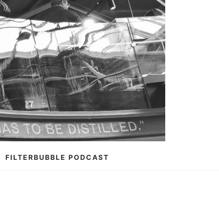
FILTERBUBBLE PODCAST