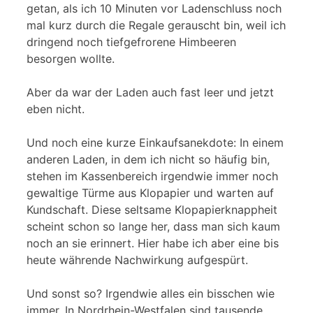
getan, als ich 10 Minuten vor Ladenschluss noch
mal kurz durch die Regale gerauscht bin, weil ich
dringend noch tiefgefrorene Himbeeren
besorgen wollte.
Aber da war der Laden auch fast leer und jetzt
eben nicht.
Und noch eine kurze Einkaufsanekdote: In einem
anderen Laden, in dem ich nicht so häufig bin,
stehen im Kassenbereich irgendwie immer noch
gewaltige Türme aus Klopapier und warten auf
Kundschaft. Diese seltsame Klopapierknappheit
scheint schon so lange her, dass man sich kaum
noch an sie erinnert. Hier habe ich aber eine bis
heute währende Nachwirkung aufgespürt.
Und sonst so? Irgendwie alles ein bisschen wie
immer. In Nordrhein-Westfalen sind tausende