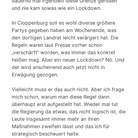
dauernd mal irgendwo diese Grenze gerissen
und nie kam sowas wie ein Lockdown.
In Cloppenburg soll es wohl diverse größere
Partys gegeben haben am Wochenende, was
den dortigen Landrat leicht verärgert hat. Die
Regeln waren laut Presse vorher schon
„verschärft“ worden, was immer das konkret
heißen mag. Aber ein neuer Lockdown? Nö. Und
der wird anscheinend auch jetzt nicht in
Erwägung gezogen.
Vielleicht muss er das auch nicht. Aber ich frage
mich schon, warum man diese Regel dann
überhaupt erst aufgestellt hat. Wieder mal tut
die Regierung da etwas, das nicht logisch ist, die
Leute insgesamt immer mehr an ihren
Maßnahmen zweifeln lässt und das ich für
strategisch bescheuert halte.