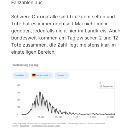
Fallzahlen aus.
Schwere Coronafälle sind trotzdem selten und
Tote hat es immer noch seit Mai nicht mehr
gegeben, jedenfalls nicht hier im Landkreis. Auch
bundesweit kommen am Tag zwischen 2 und 12
Tote zusammen, die Zahl liegt meistens klar im
einstelligen Bereich.