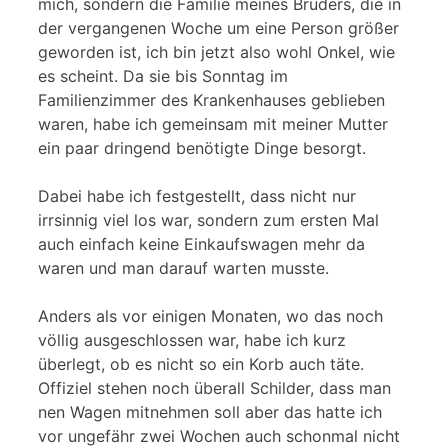
mich, sondern die Familie meines Bruders, die in
der vergangenen Woche um eine Person größer
geworden ist, ich bin jetzt also wohl Onkel, wie
es scheint. Da sie bis Sonntag im
Familienzimmer des Krankenhauses geblieben
waren, habe ich gemeinsam mit meiner Mutter
ein paar dringend benötigte Dinge besorgt.
Dabei habe ich festgestellt, dass nicht nur
irrsinnig viel los war, sondern zum ersten Mal
auch einfach keine Einkaufswagen mehr da
waren und man darauf warten musste.
Anders als vor einigen Monaten, wo das noch
völlig ausgeschlossen war, habe ich kurz
überlegt, ob es nicht so ein Korb auch täte.
Offiziel stehen noch überall Schilder, dass man
nen Wagen mitnehmen soll aber das hatte ich
vor ungefähr zwei Wochen auch schonmal nicht