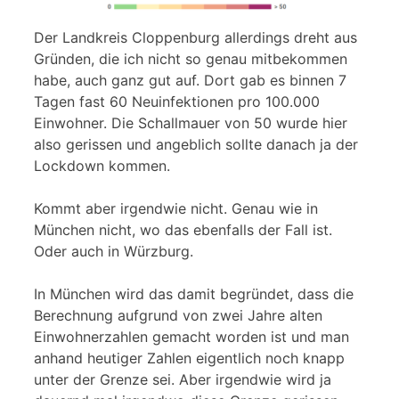
Der Landkreis Cloppenburg allerdings dreht aus
Gründen, die ich nicht so genau mitbekommen
habe, auch ganz gut auf. Dort gab es binnen 7
Tagen fast 60 Neuinfektionen pro 100.000
Einwohner. Die Schallmauer von 50 wurde hier
also gerissen und angeblich sollte danach ja der
Lockdown kommen.
Kommt aber irgendwie nicht. Genau wie in
München nicht, wo das ebenfalls der Fall ist.
Oder auch in Würzburg.
In München wird das damit begründet, dass die
Berechnung aufgrund von zwei Jahre alten
Einwohnerzahlen gemacht worden ist und man
anhand heutiger Zahlen eigentlich noch knapp
unter der Grenze sei. Aber irgendwie wird ja