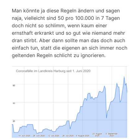
Man könnte ja diese Regeln ändern und sagen
naja, vielleicht sind 50 pro 100.000 in 7 Tagen
doch nicht so schlimm, wenn kaum einer
ernsthaft erkrankt und so gut wie niemand mehr
dran stirbt. Aber dann sollte man das doch auch
einfach tun, statt die eigenen an sich immer noch
geltenden Regeln schlicht zu ignorieren.