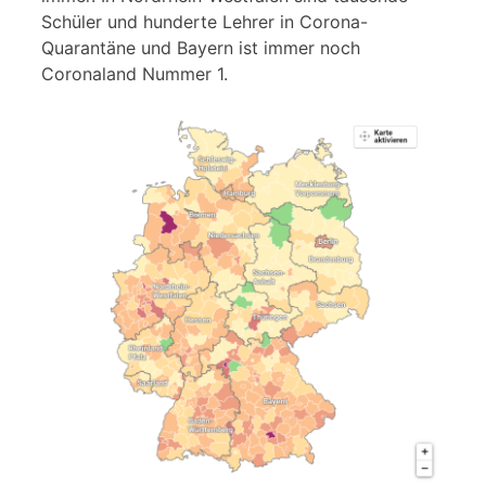
Schüler und hunderte Lehrer in Corona-
Quarantäne und Bayern ist immer noch
Coronaland Nummer 1.