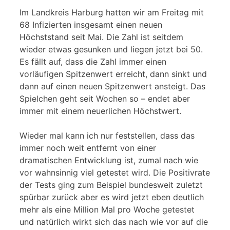
Im Landkreis Harburg hatten wir am Freitag mit
68 Infizierten insgesamt einen neuen
Höchststand seit Mai. Die Zahl ist seitdem
wieder etwas gesunken und liegen jetzt bei 50.
Es fällt auf, dass die Zahl immer einen
vorläufigen Spitzenwert erreicht, dann sinkt und
dann auf einen neuen Spitzenwert ansteigt. Das
Spielchen geht seit Wochen so – endet aber
immer mit einem neuerlichen Höchstwert.
Wieder mal kann ich nur feststellen, dass das
immer noch weit entfernt von einer
dramatischen Entwicklung ist, zumal nach wie
vor wahnsinnig viel getestet wird. Die Positivrate
der Tests ging zum Beispiel bundesweit zuletzt
spürbar zurück aber es wird jetzt eben deutlich
mehr als eine Million Mal pro Woche getestet
und natürlich wirkt sich das nach wie vor auf die