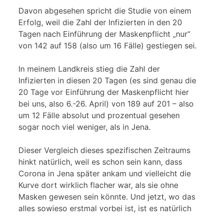
Davon abgesehen spricht die Studie von einem
Erfolg, weil die Zahl der Infizierten in den 20
Tagen nach Einführung der Maskenpflicht „nur“
von 142 auf 158 (also um 16 Fälle) gestiegen sei.
In meinem Landkreis stieg die Zahl der
Infizierten in diesen 20 Tagen (es sind genau die
20 Tage vor Einführung der Maskenpflicht hier
bei uns, also 6.-26. April) von 189 auf 201 – also
um 12 Fälle absolut und prozentual gesehen
sogar noch viel weniger, als in Jena.
Dieser Vergleich dieses spezifischen Zeitraums
hinkt natürlich, weil es schon sein kann, dass
Corona in Jena später ankam und vielleicht die
Kurve dort wirklich flacher war, als sie ohne
Masken gewesen sein könnte. Und jetzt, wo das
alles sowieso erstmal vorbei ist, ist es natürlich