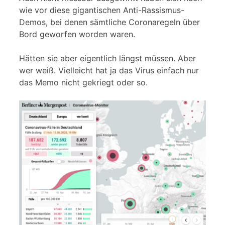
wie vor diese gigantischen Anti-Rassismus-
Demos, bei denen sämtliche Coronaregeln über
Bord geworfen worden waren.
Hätten sie aber eigentlich längst müssen. Aber
wer weiß. Vielleicht hat ja das Virus einfach nur
das Memo nicht gekriegt oder so.