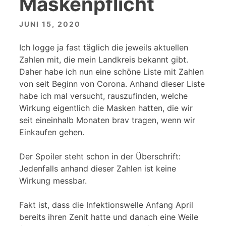
Maskenpflicht
JUNI 15, 2020
Ich logge ja fast täglich die jeweils aktuellen
Zahlen mit, die mein Landkreis bekannt gibt.
Daher habe ich nun eine schöne Liste mit Zahlen
von seit Beginn von Corona. Anhand dieser Liste
habe ich mal versucht, rauszufinden, welche
Wirkung eigentlich die Masken hatten, die wir
seit eineinhalb Monaten brav tragen, wenn wir
Einkaufen gehen.
Der Spoiler steht schon in der Überschrift:
Jedenfalls anhand dieser Zahlen ist keine
Wirkung messbar.
Fakt ist, dass die Infektionswelle Anfang April
bereits ihren Zenit hatte und danach eine Weile