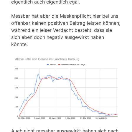
eigentlich auch eigentlich egal.
Messbar hat aber die Maskenpflicht hier bei uns
offenbar keinen positiven Beitrag leisten können,
während ein leiser Verdacht besteht, dass sie
sich eben doch negativ ausgewirkt haben
könnte.
Auch nicht messbar ausgewirkt haben sich nach