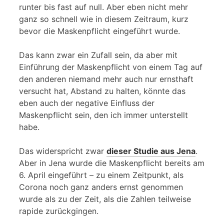
runter bis fast auf null. Aber eben nicht mehr
ganz so schnell wie in diesem Zeitraum, kurz
bevor die Maskenpflicht eingeführt wurde.
Das kann zwar ein Zufall sein, da aber mit
Einführung der Maskenpflicht von einem Tag auf
den anderen niemand mehr auch nur ernsthaft
versucht hat, Abstand zu halten, könnte das
eben auch der negative Einfluss der
Maskenpflicht sein, den ich immer unterstellt
habe.
Das widerspricht zwar
dieser Studie aus Jena
.
Aber in Jena wurde die Maskenpflicht bereits am
6. April eingeführt – zu einem Zeitpunkt, als
Corona noch ganz anders ernst genommen
wurde als zu der Zeit, als die Zahlen teilweise
rapide zurückgingen.