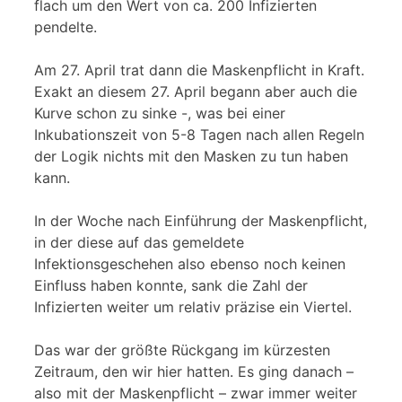
flach um den Wert von ca. 200 Infizierten
pendelte.
Am 27. April trat dann die Maskenpflicht in Kraft.
Exakt an diesem 27. April begann aber auch die
Kurve schon zu sinke -, was bei einer
Inkubationszeit von 5-8 Tagen nach allen Regeln
der Logik nichts mit den Masken zu tun haben
kann.
In der Woche nach Einführung der Maskenpflicht,
in der diese auf das gemeldete
Infektionsgeschehen also ebenso noch keinen
Einfluss haben konnte, sank die Zahl der
Infizierten weiter um relativ präzise ein Viertel.
Das war der größte Rückgang im kürzesten
Zeitraum, den wir hier hatten. Es ging danach –
also mit der Maskenpflicht – zwar immer weiter