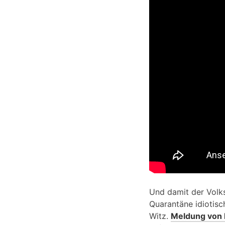
Und damit der Volk
Quarantäne idiotisch
Witz.
Meldung von 