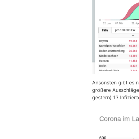
Ansonsten gibt es n
größere Ausschläge 
gestern) 13 Infizier