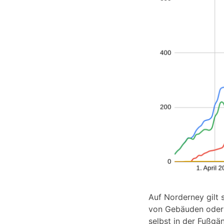
Auf Norderney gilt 
von Gebäuden oder 
selbst in der Fußgä