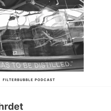
FILTERBUBBLE PODCAST
hrdet