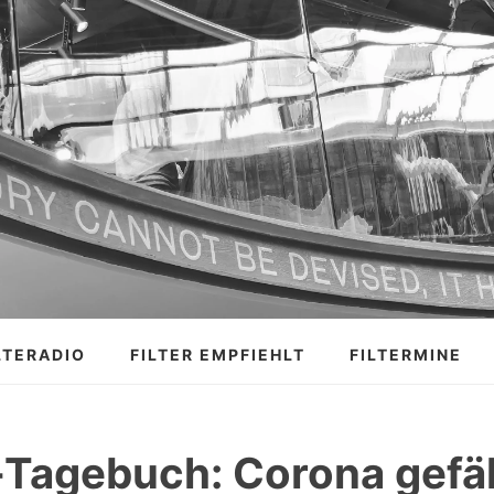
LTERADIO
FILTER EMPFIEHLT
FILTERMINE
Tagebuch: Corona gefä