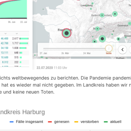
ichts weltbewegendes zu berichten. Die Pandemie pandemie
hat es wieder mal nicht gegeben. Im Landkreis haben wir 
te und keine neuen Toten.