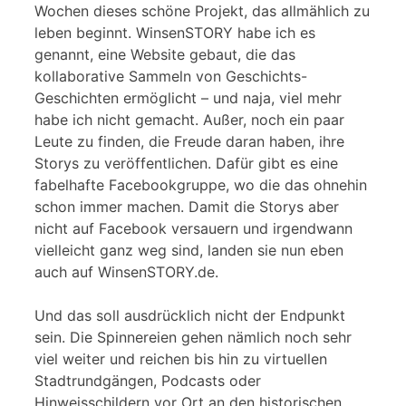
Wochen dieses schöne Projekt, das allmählich zu
leben beginnt. WinsenSTORY habe ich es
genannt, eine Website gebaut, die das
kollaborative Sammeln von Geschichts-
Geschichten ermöglicht – und naja, viel mehr
habe ich nicht gemacht. Außer, noch ein paar
Leute zu finden, die Freude daran haben, ihre
Storys zu veröffentlichen. Dafür gibt es eine
fabelhafte Facebookgruppe, wo die das ohnehin
schon immer machen. Damit die Storys aber
nicht auf Facebook versauern und irgendwann
vielleicht ganz weg sind, landen sie nun eben
auch auf WinsenSTORY.de.
Und das soll ausdrücklich nicht der Endpunkt
sein. Die Spinnereien gehen nämlich noch sehr
viel weiter und reichen bis hin zu virtuellen
Stadtrundgängen, Podcasts oder
Hinweisschildern vor Ort an den historischen