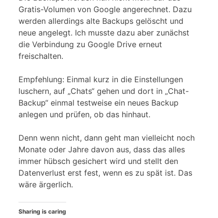
Gratis-Volumen von Google angerechnet. Dazu
werden allerdings alte Backups gelöscht und
neue angelegt. Ich musste dazu aber zunächst
die Verbindung zu Google Drive erneut
freischalten.
Empfehlung: Einmal kurz in die Einstellungen
luschern, auf „Chats“ gehen und dort in „Chat-
Backup“ einmal testweise ein neues Backup
anlegen und prüfen, ob das hinhaut.
Denn wenn nicht, dann geht man vielleicht noch
Monate oder Jahre davon aus, dass das alles
immer hübsch gesichert wird und stellt den
Datenverlust erst fest, wenn es zu spät ist. Das
wäre ärgerlich.
Sharing is caring