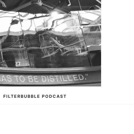
FILTERBUBBLE PODCAST