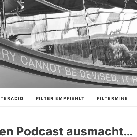
LTERADIO
FILTER EMPFIEHLT
FILTERMINE
nen Podcast ausmacht…