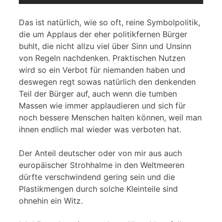
Das ist natürlich, wie so oft, reine Symbolpolitik,
die um Applaus der eher politikfernen Bürger
buhlt, die nicht allzu viel über Sinn und Unsinn
von Regeln nachdenken. Praktischen Nutzen
wird so ein Verbot für niemanden haben und
deswegen regt sowas natürlich den denkenden
Teil der Bürger auf, auch wenn die tumben
Massen wie immer applaudieren und sich für
noch bessere Menschen halten können, weil man
ihnen endlich mal wieder was verboten hat.
Der Anteil deutscher oder von mir aus auch
europäischer Strohhalme in den Weltmeeren
dürfte verschwindend gering sein und die
Plastikmengen durch solche Kleinteile sind
ohnehin ein Witz.