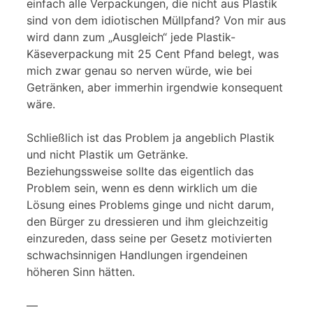
einfach alle Verpackungen, die nicht aus Plastik
sind von dem idiotischen Müllpfand? Von mir aus
wird dann zum „Ausgleich“ jede Plastik-
Käseverpackung mit 25 Cent Pfand belegt, was
mich zwar genau so nerven würde, wie bei
Getränken, aber immerhin irgendwie konsequent
wäre.
Schließlich ist das Problem ja angeblich Plastik
und nicht Plastik um Getränke.
Beziehungssweise sollte das eigentlich das
Problem sein, wenn es denn wirklich um die
Lösung eines Problems ginge und nicht darum,
den Bürger zu dressieren und ihm gleichzeitig
einzureden, dass seine per Gesetz motivierten
schwachsinnigen Handlungen irgendeinen
höheren Sinn hätten.
—