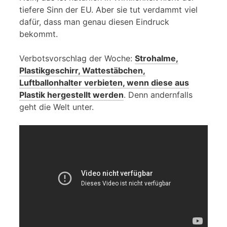
tiefere Sinn der EU. Aber sie tut verdammt viel
dafür, dass man genau diesen Eindruck
bekommt.
Verbotsvorschlag der Woche:
Strohalme,
Plastikgeschirr, Wattestäbchen,
Luftballonhalter verbieten, wenn diese aus
Plastik hergestellt werden
. Denn andernfalls
geht die Welt unter.