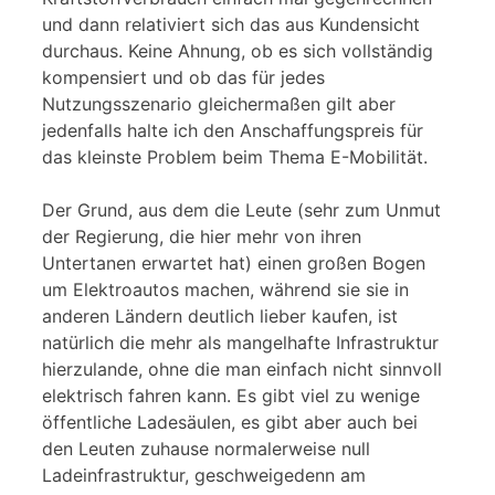
und dann relativiert sich das aus Kundensicht
durchaus. Keine Ahnung, ob es sich vollständig
kompensiert und ob das für jedes
Nutzungsszenario gleichermaßen gilt aber
jedenfalls halte ich den Anschaffungspreis für
das kleinste Problem beim Thema E-Mobilität.
Der Grund, aus dem die Leute (sehr zum Unmut
der Regierung, die hier mehr von ihren
Untertanen erwartet hat) einen großen Bogen
um Elektroautos machen, während sie sie in
anderen Ländern deutlich lieber kaufen, ist
natürlich die mehr als mangelhafte Infrastruktur
hierzulande, ohne die man einfach nicht sinnvoll
elektrisch fahren kann. Es gibt viel zu wenige
öffentliche Ladesäulen, es gibt aber auch bei
den Leuten zuhause normalerweise null
Ladeinfrastruktur, geschweigedenn am