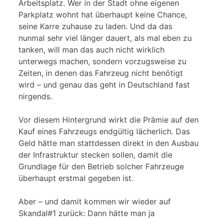
Arbeitsplatz. Wer in der Stadt ohne eigenen
Parkplatz wohnt hat überhaupt keine Chance,
seine Karre zuhause zu laden. Und da das
nunmal sehr viel länger dauert, als mal eben zu
tanken, will man das auch nicht wirklich
unterwegs machen, sondern vorzugsweise zu
Zeiten, in denen das Fahrzeug nicht benötigt
wird – und genau das geht in Deutschland fast
nirgends.
Vor diesem Hintergrund wirkt die Prämie auf den
Kauf eines Fahrzeugs endgültig lächerlich. Das
Geld hätte man stattdessen direkt in den Ausbau
der Infrastruktur stecken sollen, damit die
Grundlage für den Betrieb solcher Fahrzeuge
überhaupt erstmal gegeben ist.
Aber – und damit kommen wir wieder auf
Skandal#1 zurück: Dann hätte man ja