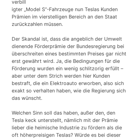
verbill
igter „Model S“-Fahrzeuge nun Teslas Kunden
Prämien im vierstelligen Bereich an den Staat
zurückzahlen müssen.
Der Skandal ist, dass die angeblich der Umwelt
dienende Förderprämie der Bundesregierung bei
überschreiten eines bestimmten Preises gar nicht
erst gewährt wird. Ja, die Bedingungen für die
Förderung wurden ein wenig schlitzorig erfüllt –
aber unter dem Strich werden hier Kunden
bestraft, die ein Elektroauto erworben, also sich
exakt so verhalten haben, wie die Regierung sich
das wünscht.
Welchen Sinn soll das haben, außer den, den
Tesla keck unterstellt, nämlich mit der Prämie
lieber die heimische Industrie zu fördern als die
oft höherpreisigen Teslas? Würde es bei dieser