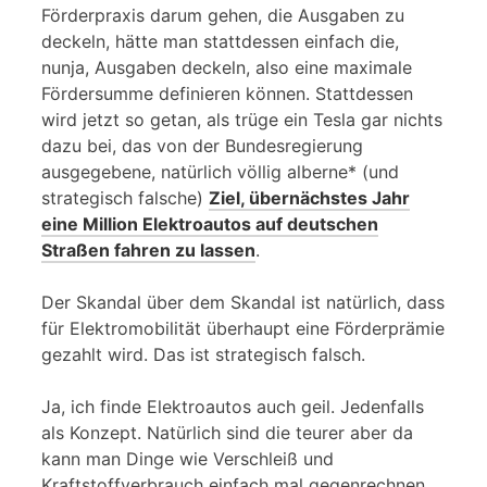
Förderpraxis darum gehen, die Ausgaben zu
deckeln, hätte man stattdessen einfach die,
nunja, Ausgaben deckeln, also eine maximale
Fördersumme definieren können. Stattdessen
wird jetzt so getan, als trüge ein Tesla gar nichts
dazu bei, das von der Bundesregierung
ausgegebene, natürlich völlig alberne* (und
strategisch falsche)
Ziel, übernächstes Jahr
eine Million Elektroautos auf deutschen
Straßen fahren zu lassen
.
Der Skandal über dem Skandal ist natürlich, dass
für Elektromobilität überhaupt eine Förderprämie
gezahlt wird. Das ist strategisch falsch.
Ja, ich finde Elektroautos auch geil. Jedenfalls
als Konzept. Natürlich sind die teurer aber da
kann man Dinge wie Verschleiß und
Kraftstoffverbrauch einfach mal gegenrechnen