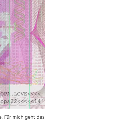
. Für mich geht das