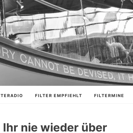
LTERADIO
FILTER EMPFIEHLT
FILTERMINE
 Ihr nie wieder über