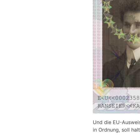
Und die EU-Ausweis
in Ordnung, soll hal