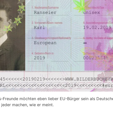
-Freunde möchten eben lieber EU-Bürger sein als Deutsche
t jeder machen, wie er meint.