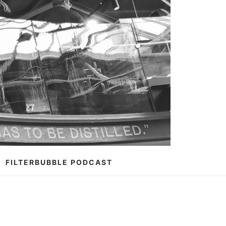
FILTERBUBBLE PODCAST