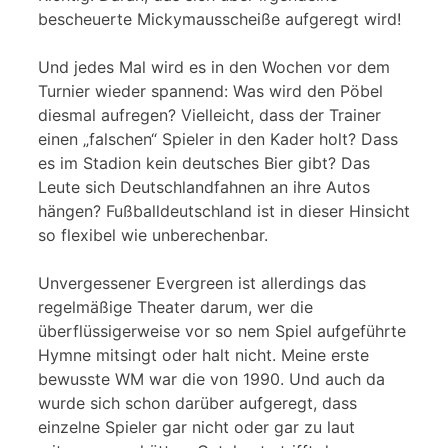
bescheuerte Mickymausscheiße aufgeregt wird!
Und jedes Mal wird es in den Wochen vor dem
Turnier wieder spannend: Was wird den Pöbel
diesmal aufregen? Vielleicht, dass der Trainer
einen „falschen“ Spieler in den Kader holt? Dass
es im Stadion kein deutsches Bier gibt? Das
Leute sich Deutschlandfahnen an ihre Autos
hängen? Fußballdeutschland ist in dieser Hinsicht
so flexibel wie unberechenbar.
Unvergessener Evergreen ist allerdings das
regelmäßige Theater darum, wer die
überflüssigerweise vor so nem Spiel aufgeführte
Hymne mitsingt oder halt nicht. Meine erste
bewusste WM war die von 1990. Und auch da
wurde sich schon darüber aufgeregt, dass
einzelne Spieler gar nicht oder gar zu laut