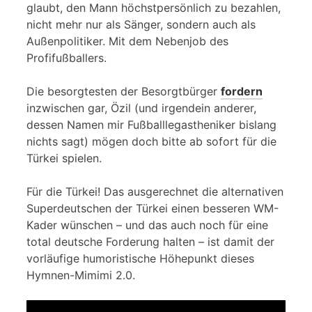
glaubt, den Mann höchstpersönlich zu bezahlen,
nicht mehr nur als Sänger, sondern auch als
Außenpolitiker. Mit dem Nebenjob des
Profifußballers.
Die besorgtesten der Besorgtbürger
fordern
inzwischen gar, Özil (und irgendein anderer,
dessen Namen mir Fußballlegastheniker bislang
nichts sagt) mögen doch bitte ab sofort für die
Türkei spielen.
Für die Türkei! Das ausgerechnet die alternativen
Superdeutschen der Türkei einen besseren WM-
Kader wünschen – und das auch noch für eine
total deutsche Forderung halten – ist damit der
vorläufige humoristische Höhepunkt dieses
Hymnen-Mimimi 2.0.