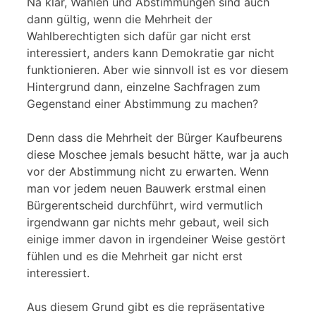
Na klar, Wahlen und Abstimmungen sind auch
dann gültig, wenn die Mehrheit der
Wahlberechtigten sich dafür gar nicht erst
interessiert, anders kann Demokratie gar nicht
funktionieren. Aber wie sinnvoll ist es vor diesem
Hintergrund dann, einzelne Sachfragen zum
Gegenstand einer Abstimmung zu machen?
Denn dass die Mehrheit der Bürger Kaufbeurens
diese Moschee jemals besucht hätte, war ja auch
vor der Abstimmung nicht zu erwarten. Wenn
man vor jedem neuen Bauwerk erstmal einen
Bürgerentscheid durchführt, wird vermutlich
irgendwann gar nichts mehr gebaut, weil sich
einige immer davon in irgendeiner Weise gestört
fühlen und es die Mehrheit gar nicht erst
interessiert.
Aus diesem Grund gibt es die repräsentative