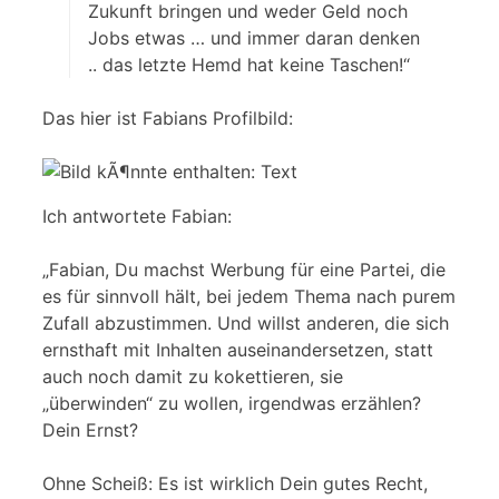
Zukunft bringen und weder Geld noch
Jobs etwas … und immer daran denken
.. das letzte Hemd hat keine Taschen!“
Das hier ist Fabians Profilbild:
Ich antwortete Fabian:
„Fabian, Du machst Werbung für eine Partei, die
es für sinnvoll hält, bei jedem Thema nach purem
Zufall abzustimmen. Und willst anderen, die sich
ernsthaft mit Inhalten auseinandersetzen, statt
auch noch damit zu kokettieren, sie
„überwinden“ zu wollen, irgendwas erzählen?
Dein Ernst?
Ohne Scheiß: Es ist wirklich Dein gutes Recht,