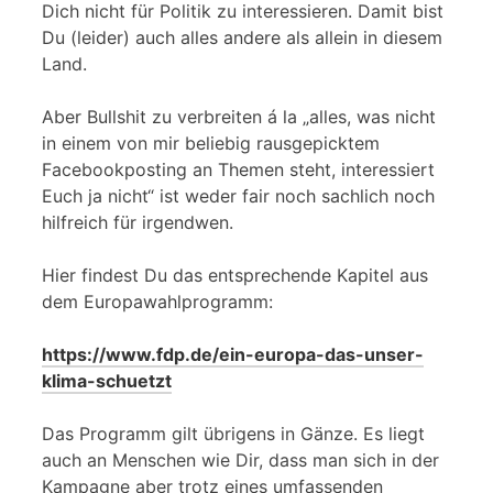
Dich nicht für Politik zu interessieren. Damit bist
Du (leider) auch alles andere als allein in diesem
Land.
Aber Bullshit zu verbreiten á la „alles, was nicht
in einem von mir beliebig rausgepicktem
Facebookposting an Themen steht, interessiert
Euch ja nicht“ ist weder fair noch sachlich noch
hilfreich für irgendwen.
Hier findest Du das entsprechende Kapitel aus
dem Europawahlprogramm:
https://www.fdp.de/ein-europa-das-unser-
klima-schuetzt
Das Programm gilt übrigens in Gänze. Es liegt
auch an Menschen wie Dir, dass man sich in der
Kampagne aber trotz eines umfassenden