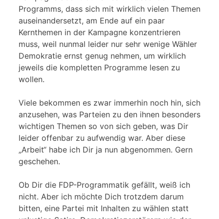
Programms, dass sich mit wirklich vielen Themen
auseinandersetzt, am Ende auf ein paar
Kernthemen in der Kampagne konzentrieren
muss, weil nunmal leider nur sehr wenige Wähler
Demokratie ernst genug nehmen, um wirklich
jeweils die kompletten Programme lesen zu
wollen.
Viele bekommen es zwar immerhin noch hin, sich
anzusehen, was Parteien zu den ihnen besonders
wichtigen Themen so von sich geben, was Dir
leider offenbar zu aufwendig war. Aber diese
„Arbeit“ habe ich Dir ja nun abgenommen. Gern
geschehen.
Ob Dir die FDP-Programmatik gefällt, weiß ich
nicht. Aber ich möchte Dich trotzdem darum
bitten, eine Partei mit Inhalten zu wählen statt