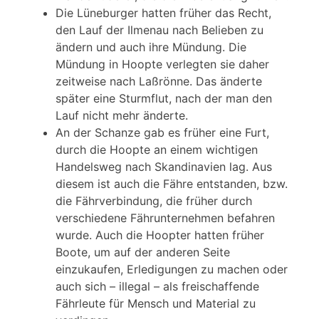
Die Lüneburger hatten früher das Recht,
den Lauf der Ilmenau nach Belieben zu
ändern und auch ihre Mündung. Die
Mündung in Hoopte verlegten sie daher
zeitweise nach Laßrönne. Das änderte
später eine Sturmflut, nach der man den
Lauf nicht mehr änderte.
An der Schanze gab es früher eine Furt,
durch die Hoopte an einem wichtigen
Handelsweg nach Skandinavien lag. Aus
diesem ist auch die Fähre entstanden, bzw.
die Fährverbindung, die früher durch
verschiedene Fährunternehmen befahren
wurde. Auch die Hoopter hatten früher
Boote, um auf der anderen Seite
einzukaufen, Erledigungen zu machen oder
auch sich – illegal – als freischaffende
Fährleute für Mensch und Material zu