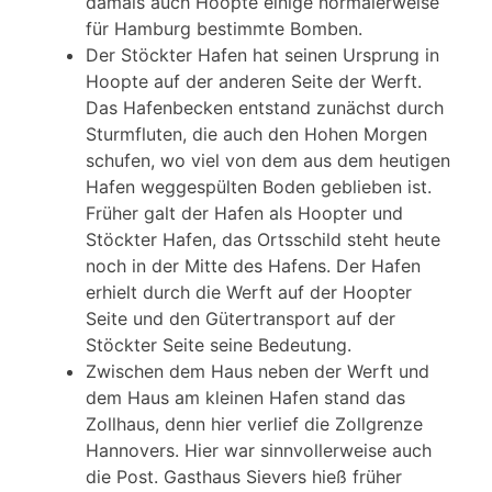
damals auch Hoopte einige normalerweise
für Hamburg bestimmte Bomben.
Der Stöckter Hafen hat seinen Ursprung in
Hoopte auf der anderen Seite der Werft.
Das Hafenbecken entstand zunächst durch
Sturmfluten, die auch den Hohen Morgen
schufen, wo viel von dem aus dem heutigen
Hafen weggespülten Boden geblieben ist.
Früher galt der Hafen als Hoopter und
Stöckter Hafen, das Ortsschild steht heute
noch in der Mitte des Hafens. Der Hafen
erhielt durch die Werft auf der Hoopter
Seite und den Gütertransport auf der
Stöckter Seite seine Bedeutung.
Zwischen dem Haus neben der Werft und
dem Haus am kleinen Hafen stand das
Zollhaus, denn hier verlief die Zollgrenze
Hannovers. Hier war sinnvollerweise auch
die Post. Gasthaus Sievers hieß früher