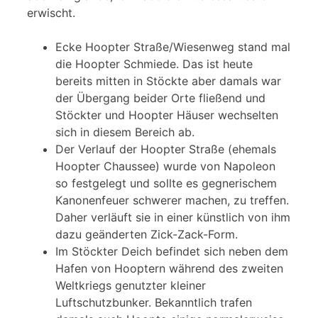
erwischt.
Ecke Hoopter Straße/Wiesenweg stand mal
die Hoopter Schmiede. Das ist heute
bereits mitten in Stöckte aber damals war
der Übergang beider Orte fließend und
Stöckter und Hoopter Häuser wechselten
sich in diesem Bereich ab.
Der Verlauf der Hoopter Straße (ehemals
Hoopter Chaussee) wurde von Napoleon
so festgelegt und sollte es gegnerischem
Kanonenfeuer schwerer machen, zu treffen.
Daher verläuft sie in einer künstlich von ihm
dazu geänderten Zick-Zack-Form.
Im Stöckter Deich befindet sich neben dem
Hafen von Hooptern während des zweiten
Weltkriegs genutzter kleiner
Luftschutzbunker. Bekanntlich trafen