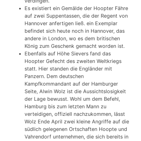
verdingen.
Es existiert ein Gemälde der Hoopter Fähre
auf zwei Suppentassen, die der Regent von
Hannover anfertigen ließ. ein Exemplar
befindet sich heute noch in Hannover, das
andere in London, wo es dem britischen
König zum Geschenk gemacht worden ist.
Ebenfalls auf Höhe Sievers fand das
Hoopter Gefecht des zweiten Weltkriegs
statt. Hier standen die Engländer mit
Panzern. Dem deutschen
Kampfkommandant auf der Hamburger
Seite, Alwin Wolz ist die Aussichtslosigkeit
der Lage bewusst. Wohl um dem Befehl,
Hamburg bis zum letzten Mann zu
verteidigen, offiziell nachzukommen, lässt
Wolz Ende April zwei kleine Angriffe auf die
südlich gelegenen Ortschaften Hoopte und
Vahrendorf unternehmen, die sich bereits in