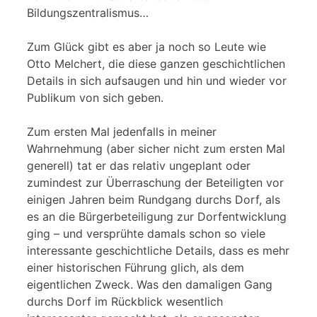
Bildungszentralismus…
Zum Glück gibt es aber ja noch so Leute wie
Otto Melchert, die diese ganzen geschichtlichen
Details in sich aufsaugen und hin und wieder vor
Publikum von sich geben.
Zum ersten Mal jedenfalls in meiner
Wahrnehmung (aber sicher nicht zum ersten Mal
generell) tat er das relativ ungeplant oder
zumindest zur Überraschung der Beteiligten vor
einigen Jahren beim Rundgang durchs Dorf, als
es an die Bürgerbeteiligung zur Dorfentwicklung
ging – und versprühte damals schon so viele
interessante geschichtliche Details, dass es mehr
einer historischen Führung glich, als dem
eigentlichen Zweck. Was den damaligen Gang
durchs Dorf im Rückblick wesentlich