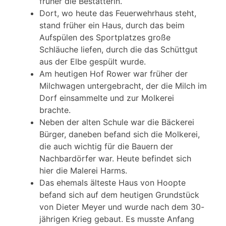
früher die Bestatterin.
Dort, wo heute das Feuerwehrhaus steht,
stand früher ein Haus, durch das beim
Aufspülen des Sportplatzes große
Schläuche liefen, durch die das Schüttgut
aus der Elbe gespült wurde.
Am heutigen Hof Rower war früher der
Milchwagen untergebracht, der die Milch im
Dorf einsammelte und zur Molkerei
brachte.
Neben der alten Schule war die Bäckerei
Bürger, daneben befand sich die Molkerei,
die auch wichtig für die Bauern der
Nachbardörfer war. Heute befindet sich
hier die Malerei Harms.
Das ehemals älteste Haus von Hoopte
befand sich auf dem heutigen Grundstück
von Dieter Meyer und wurde nach dem 30-
jährigen Krieg gebaut. Es musste Anfang