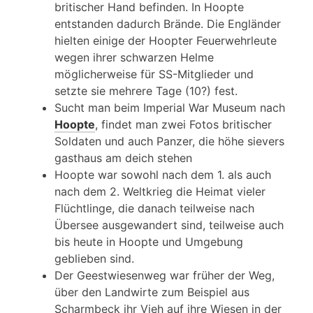
britischer Hand befinden. In Hoopte
entstanden dadurch Brände. Die Engländer
hielten einige der Hoopter Feuerwehrleute
wegen ihrer schwarzen Helme
möglicherweise für SS-Mitglieder und
setzte sie mehrere Tage (10?) fest.
Sucht man beim Imperial War Museum nach
Hoopte
, findet man zwei Fotos britischer
Soldaten und auch Panzer, die höhe sievers
gasthaus am deich stehen
Hoopte war sowohl nach dem 1. als auch
nach dem 2. Weltkrieg die Heimat vieler
Flüchtlinge, die danach teilweise nach
Übersee ausgewandert sind, teilweise auch
bis heute in Hoopte und Umgebung
geblieben sind.
Der Geestwiesenweg war früher der Weg,
über den Landwirte zum Beispiel aus
Scharmbeck ihr Vieh auf ihre Wiesen in der