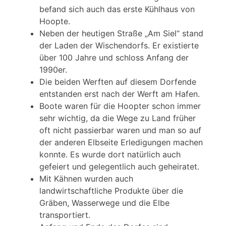
befand sich auch das erste Kühlhaus von
Hoopte.
Neben der heutigen Straße „Am Siel“ stand
der Laden der Wischendorfs. Er existierte
über 100 Jahre und schloss Anfang der
1990er.
Die beiden Werften auf diesem Dorfende
entstanden erst nach der Werft am Hafen.
Boote waren für die Hoopter schon immer
sehr wichtig, da die Wege zu Land früher
oft nicht passierbar waren und man so auf
der anderen Elbseite Erledigungen machen
konnte. Es wurde dort natürlich auch
gefeiert und gelegentlich auch geheiratet.
Mit Kähnen wurden auch
landwirtschaftliche Produkte über die
Gräben, Wasserwege und die Elbe
transportiert.