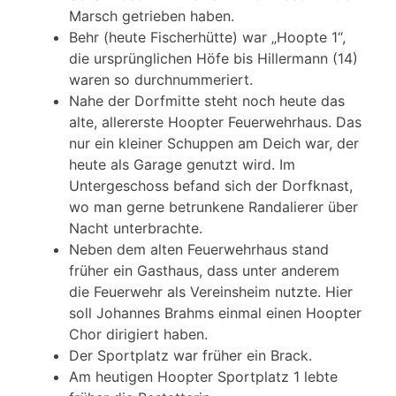
Marsch getrieben haben.
Behr (heute Fischerhütte) war „Hoopte 1“,
die ursprünglichen Höfe bis Hillermann (14)
waren so durchnummeriert.
Nahe der Dorfmitte steht noch heute das
alte, allererste Hoopter Feuerwehrhaus. Das
nur ein kleiner Schuppen am Deich war, der
heute als Garage genutzt wird. Im
Untergeschoss befand sich der Dorfknast,
wo man gerne betrunkene Randalierer über
Nacht unterbrachte.
Neben dem alten Feuerwehrhaus stand
früher ein Gasthaus, dass unter anderem
die Feuerwehr als Vereinsheim nutzte. Hier
soll Johannes Brahms einmal einen Hoopter
Chor dirigiert haben.
Der Sportplatz war früher ein Brack.
Am heutigen Hoopter Sportplatz 1 lebte