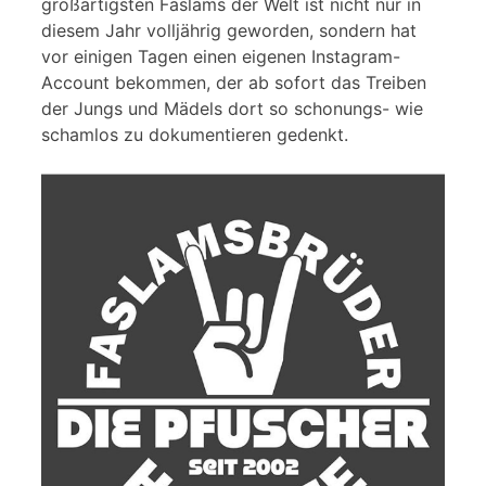
großartigsten Faslams der Welt ist nicht nur in
diesem Jahr volljährig geworden, sondern hat
vor einigen Tagen einen eigenen Instagram-
Account bekommen, der ab sofort das Treiben
der Jungs und Mädels dort so schonungs- wie
schamlos zu dokumentieren gedenkt.