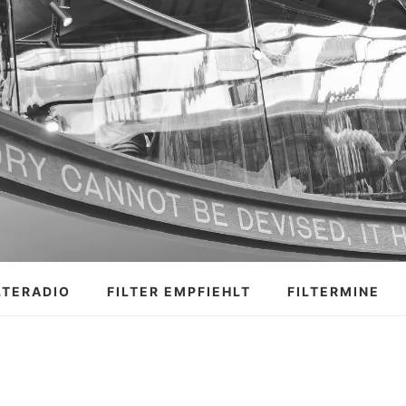
LTERADIO
FILTER EMPFIEHLT
FILTERMINE