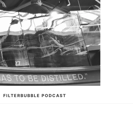
FILTERBUBBLE PODCAST