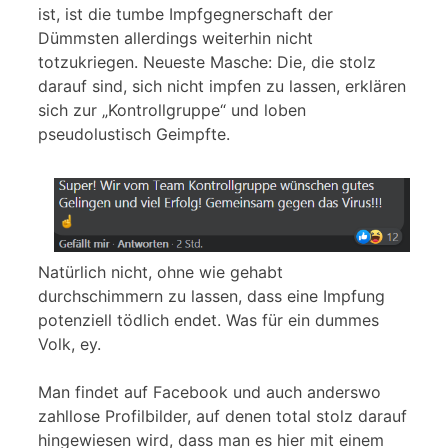
ist, ist die tumbe Impfgegnerschaft der
Dümmsten allerdings weiterhin nicht
totzukriegen. Neueste Masche: Die, die stolz
darauf sind, sich nicht impfen zu lassen, erklären
sich zur „Kontrollgruppe“ und loben
pseudolustisch Geimpfte.
Natürlich nicht, ohne wie gehabt
durchschimmern zu lassen, dass eine Impfung
potenziell tödlich endet. Was für ein dummes
Volk, ey.
Man findet auf Facebook und auch anderswo
zahllose Profilbilder, auf denen total stolz darauf
hingewiesen wird, dass man es hier mit einem