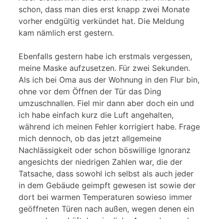
schon, dass man dies erst knapp zwei Monate
vorher endgültig verkündet hat. Die Meldung
kam nämlich erst gestern.
Ebenfalls gestern habe ich erstmals vergessen,
meine Maske aufzusetzen. Für zwei Sekunden.
Als ich bei Oma aus der Wohnung in den Flur bin,
ohne vor dem Öffnen der Tür das Ding
umzuschnallen. Fiel mir dann aber doch ein und
ich habe einfach kurz die Luft angehalten,
während ich meinen Fehler korrigiert habe. Frage
mich dennoch, ob das jetzt allgemeine
Nachlässigkeit oder schon böswillige Ignoranz
angesichts der niedrigen Zahlen war, die der
Tatsache, dass sowohl ich selbst als auch jeder
in dem Gebäude geimpft gewesen ist sowie der
dort bei warmen Temperaturen sowieso immer
geöffneten Türen nach außen, wegen denen ein