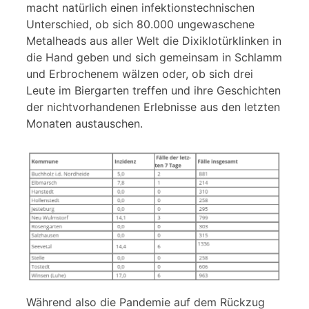
macht natürlich einen infektionstechnischen
Unterschied, ob sich 80.000 ungewaschene
Metalheads aus aller Welt die Dixiklotürklinken in
die Hand geben und sich gemeinsam in Schlamm
und Erbrochenem wälzen oder, ob sich drei
Leute im Biergarten treffen und ihre Geschichten
der nichtvorhandenen Erlebnisse aus den letzten
Monaten austauschen.
Während also die Pandemie auf dem Rückzug