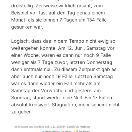
dreistellig. Zeitweise wirklich rasant, zum
Beispiel vor fast auf den Tag genau einem
Monat, als sie binnen 7 Tagen um 134 Fälle
gesunken war.
Logisch, dass das in dem Tempo nicht ewig so
weitergehen konnte. Am 12. Juni, Samstag vor
einer Woche, waren es dann nur noch 9 Fälle
weniger als 7 Tage zuvor, letzten Donnerstag
dann erstmals null. Zu diesem Zeitpunkt gab es
aber auch nur noch 19 Fälle. Letzten Samstag
war es dann wieder ein Fall mehr als am
Samstag der Vorwoche und gestern, am
Sonntag, stand wieder eine Null. Bei 17 Fällen
absolut kreisweit. Stagnation, mehr scheint nicht
zu gehen.