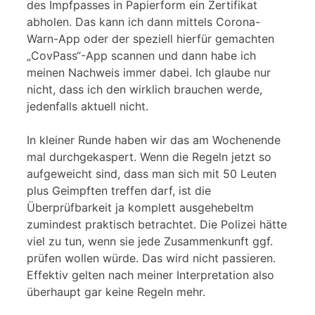
des Impfpasses in Papierform ein Zertifikat
abholen. Das kann ich dann mittels Corona-
Warn-App oder der speziell hierfür gemachten
„CovPass“-App scannen und dann habe ich
meinen Nachweis immer dabei. Ich glaube nur
nicht, dass ich den wirklich brauchen werde,
jedenfalls aktuell nicht.
In kleiner Runde haben wir das am Wochenende
mal durchgekaspert. Wenn die Regeln jetzt so
aufgeweicht sind, dass man sich mit 50 Leuten
plus Geimpften treffen darf, ist die
Überprüfbarkeit ja komplett ausgehebeltm
zumindest praktisch betrachtet. Die Polizei hätte
viel zu tun, wenn sie jede Zusammenkunft ggf.
prüfen wollen würde. Das wird nicht passieren.
Effektiv gelten nach meiner Interpretation also
überhaupt gar keine Regeln mehr.