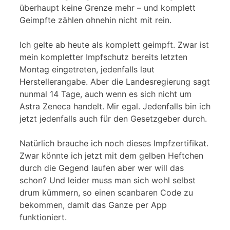
überhaupt keine Grenze mehr – und komplett
Geimpfte zählen ohnehin nicht mit rein.
Ich gelte ab heute als komplett geimpft. Zwar ist
mein kompletter Impfschutz bereits letzten
Montag eingetreten, jedenfalls laut
Herstellerangabe. Aber die Landesregierung sagt
nunmal 14 Tage, auch wenn es sich nicht um
Astra Zeneca handelt. Mir egal. Jedenfalls bin ich
jetzt jedenfalls auch für den Gesetzgeber durch.
Natürlich brauche ich noch dieses Impfzertifikat.
Zwar könnte ich jetzt mit dem gelben Heftchen
durch die Gegend laufen aber wer will das
schon? Und leider muss man sich wohl selbst
drum kümmern, so einen scanbaren Code zu
bekommen, damit das Ganze per App
funktioniert.