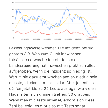
Beziehungsweise weniger. Die Inzidenz betrug
gestern 3,9. Was zum Glück inzwischen
tatsächlich etwas bedeutet, denn die
Landesregierung hat inzwischen praktisch alles
aufgehoben, wenn die Inzidenz so niedrig ist.
Warum sie dazu erst wochenlang so niedrig sein
musste, ist einmal mehr unklar. Aber jedenfalls
dürfen jetzt bis zu 25 Leute aus egal wie vielen
Haushalten sich drinnen treffen, 50 draußen.
Wenn man mit Tests arbeitet, erhöht sich diese
Zahl beliebig, es gibt also mit Tests sogar