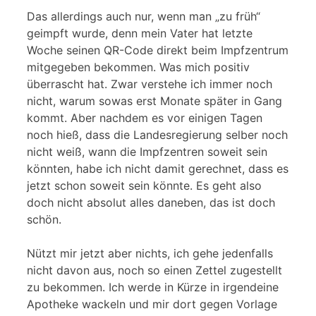
Das allerdings auch nur, wenn man „zu früh“
geimpft wurde, denn mein Vater hat letzte
Woche seinen QR-Code direkt beim Impfzentrum
mitgegeben bekommen. Was mich positiv
überrascht hat. Zwar verstehe ich immer noch
nicht, warum sowas erst Monate später in Gang
kommt. Aber nachdem es vor einigen Tagen
noch hieß, dass die Landesregierung selber noch
nicht weiß, wann die Impfzentren soweit sein
könnten, habe ich nicht damit gerechnet, dass es
jetzt schon soweit sein könnte. Es geht also
doch nicht absolut alles daneben, das ist doch
schön.
Nützt mir jetzt aber nichts, ich gehe jedenfalls
nicht davon aus, noch so einen Zettel zugestellt
zu bekommen. Ich werde in Kürze in irgendeine
Apotheke wackeln und mir dort gegen Vorlage