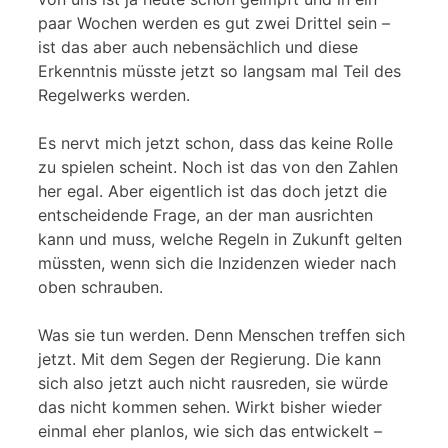
paar Wochen werden es gut zwei Drittel sein –
ist das aber auch nebensächlich und diese
Erkenntnis müsste jetzt so langsam mal Teil des
Regelwerks werden.
Es nervt mich jetzt schon, dass das keine Rolle
zu spielen scheint. Noch ist das von den Zahlen
her egal. Aber eigentlich ist das doch jetzt die
entscheidende Frage, an der man ausrichten
kann und muss, welche Regeln in Zukunft gelten
müssten, wenn sich die Inzidenzen wieder nach
oben schrauben.
Was sie tun werden. Denn Menschen treffen sich
jetzt. Mit dem Segen der Regierung. Die kann
sich also jetzt auch nicht rausreden, sie würde
das nicht kommen sehen. Wirkt bisher wieder
einmal eher planlos, wie sich das entwickelt –