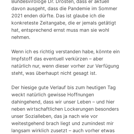
Bundesvirologe Dr. Drosten, dass er aktuell
davon ausgeht, dass die Pandemie im Sommer
2021 enden dürfte. Das ist glaube ich die
konkreteste Zeitangabe, die er jemals getätigt
hat, entsprechend ernst muss man sie wohl
nehmen.
Wenn ich es richtig verstanden habe, könnte ein
Impfstoff das eventuell verkürzen – aber
natürlich nur, wenn dieser vorher zur Verfügung
steht, was überhaupt nicht gesagt ist.
Der hiesige gute Verlauf bis zum heutigen Tag
weckt natürlich gewisse Hoffnungen
dahingehend, dass wir unser Leben – und hier
neben wirtschaftlichen Lockerungen besonders
unser Sozialleben, das ja nach wie vor
weitestgehend brach liegt und zumindest mir
langsam wirklich zusetzt – auch vorher etwas