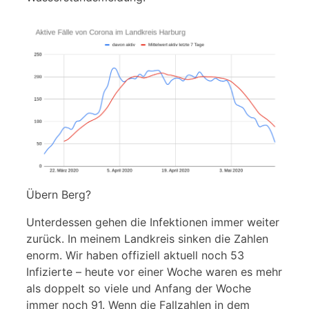
Übern Berg?
Unterdessen gehen die Infektionen immer weiter
zurück. In meinem Landkreis sinken die Zahlen
enorm. Wir haben offiziell aktuell noch 53
Infizierte – heute vor einer Woche waren es mehr
als doppelt so viele und Anfang der Woche
immer noch 91. Wenn die Fallzahlen in dem