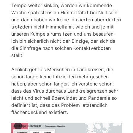
Tempo weiter sinken, werden wir kommende
Woche spätestens an Himmelfahrt bei Null sein
und dann haben wir keine Infizierten aber dürfen
trotzdem nicht Himmelfahrt wie eh und je mit
unseren Kumpels rumsitzen und uns besaufen.
Ich bin sicherlich nicht der Einzige, der sich da
die Sinnfrage nach solchen Kontaktverboten
stellt.
Ähnlich geht es Menschen in Landkreisen, die
schon lange keine Infizierten mehr gesehen
haben, aber schon länger. Ich verstehe schon,
dass das Virus durchaus Landkreisgrenzen sehr
leicht und schnell überwindet und Pandemie so
definiert ist, dass das Problem letztendlich
flächendeckend existiert.