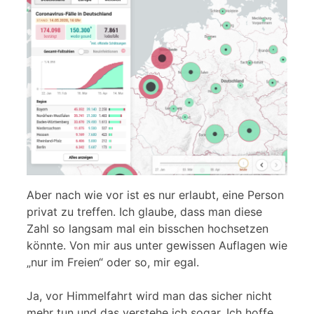
Aber nach wie vor ist es nur erlaubt, eine Person
privat zu treffen. Ich glaube, dass man diese
Zahl so langsam mal ein bisschen hochsetzen
könnte. Von mir aus unter gewissen Auflagen wie
„nur im Freien“ oder so, mir egal.
Ja, vor Himmelfahrt wird man das sicher nicht
mehr tun und das verstehe ich sogar. Ich hoffe,