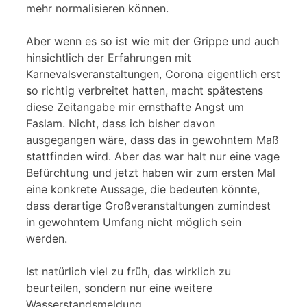
mehr normalisieren können.
Aber wenn es so ist wie mit der Grippe und auch
hinsichtlich der Erfahrungen mit
Karnevalsveranstaltungen, Corona eigentlich erst
so richtig verbreitet hatten, macht spätestens
diese Zeitangabe mir ernsthafte Angst um
Faslam. Nicht, dass ich bisher davon
ausgegangen wäre, dass das in gewohntem Maß
stattfinden wird. Aber das war halt nur eine vage
Befürchtung und jetzt haben wir zum ersten Mal
eine konkrete Aussage, die bedeuten könnte,
dass derartige Großveranstaltungen zumindest
in gewohntem Umfang nicht möglich sein
werden.
Ist natürlich viel zu früh, das wirklich zu
beurteilen, sondern nur eine weitere
Wasserstandsmeldung.