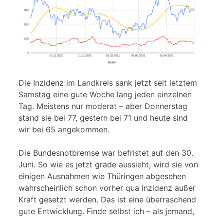
Die Inzidenz im Landkreis sank jetzt seit letztem
Samstag eine gute Woche lang jeden einzelnen
Tag. Meistens nur moderat – aber Donnerstag
stand sie bei 77, gestern bei 71 und heute sind
wir bei 65 angekommen.
Die Bundesnotbremse war befristet auf den 30.
Juni. So wie es jetzt grade aussieht, wird sie von
einigen Ausnahmen wie Thüringen abgesehen
wahrscheinlich schon vorher qua Inzidenz außer
Kraft gesetzt werden. Das ist eine überraschend
gute Entwicklung. Finde selbst ich – als jemand,