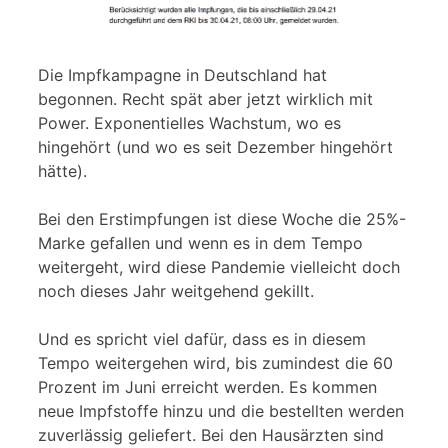
Die Impfkampagne in Deutschland hat
begonnen. Recht spät aber jetzt wirklich mit
Power. Exponentielles Wachstum, wo es
hingehört (und wo es seit Dezember hingehört
hätte).
Bei den Erstimpfungen ist diese Woche die 25%-
Marke gefallen und wenn es in dem Tempo
weitergeht, wird diese Pandemie vielleicht doch
noch dieses Jahr weitgehend gekillt.
Und es spricht viel dafür, dass es in diesem
Tempo weitergehen wird, bis zumindest die 60
Prozent im Juni erreicht werden. Es kommen
neue Impfstoffe hinzu und die bestellten werden
zuverlässig geliefert. Bei den Hausärzten sind