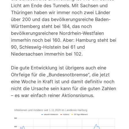
Licht am Ende des Tunnels. Mit Sachsen und
Thüringen haben wir immer noch zwei Länder
über 200 und das bevölkerungsreiche Baden-
Württemberg steht bei 184, das noch
bevölkerungsreichere Nordrhein-Westfalen
immerhin noch bei 160. Aber: Hamburg steht bei
90, Schleswig-Holstein bei 61 und
Niedersachsen immerhin bei 102.
Die gute Entwicklung ist übrigens auch eine
Ohrfeige für die „Bundesnotbremse“, die jetzt
eine Woche in Kraft ist und damit definitiv noch
nicht die Ursache sein kann für die guten Zahlen
– es war einfach reiner Aktionsnismus.