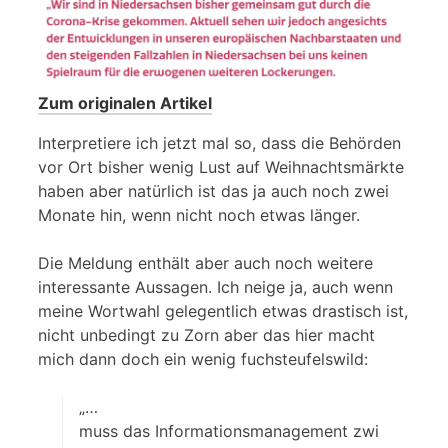
Zum originalen Artikel
Interpretiere ich jetzt mal so, dass die Behörden
vor Ort bisher wenig Lust auf Weihnachtsmärkte
haben aber natürlich ist das ja auch noch zwei
Monate hin, wenn nicht noch etwas länger.
Die Meldung enthält aber auch noch weitere
interessante Aussagen. Ich neige ja, auch wenn
meine Wortwahl gelegentlich etwas drastisch ist,
nicht unbedingt zu Zorn aber das hier macht
mich dann doch ein wenig fuchsteufelswild:
„…
muss das Informationsmanagement zwi