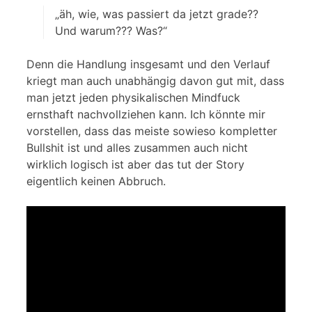
„äh, wie, was passiert da jetzt grade??
Und warum??? Was?“
Denn die Handlung insgesamt und den Verlauf
kriegt man auch unabhängig davon gut mit, dass
man jetzt jeden physikalischen Mindfuck
ernsthaft nachvollziehen kann. Ich könnte mir
vorstellen, dass das meiste sowieso kompletter
Bullshit ist und alles zusammen auch nicht
wirklich logisch ist aber das tut der Story
eigentlich keinen Abbruch.