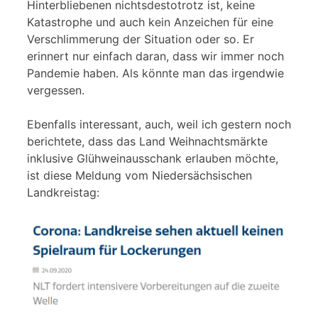
Hinterbliebenen nichtsdestotrotz ist, keine
Katastrophe und auch kein Anzeichen für eine
Verschlimmerung der Situation oder so. Er
erinnert nur einfach daran, dass wir immer noch
Pandemie haben. Als könnte man das irgendwie
vergessen.
Ebenfalls interessant, auch, weil ich gestern noch
berichtete, dass das Land Weihnachtsmärkte
inklusive Glühweinausschank erlauben möchte,
ist diese Meldung vom Niedersächsischen
Landkreistag: