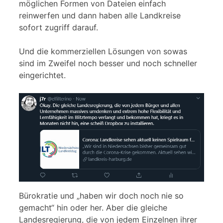
möglichen Formen von Dateien einfach
reinwerfen und dann haben alle Landkreise
sofort zugriff darauf.
Und die kommerziellen Lösungen von sowas
sind im Zweifel noch besser und noch schneller
eingerichtet.
Bürokratie und „haben wir doch noch nie so
gemacht“ hin oder her. Aber die gleiche
Landesregierung, die von jedem Einzelnen ihrer