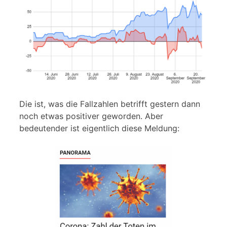
Die ist, was die Fallzahlen betrifft gestern dann
noch etwas positiver geworden. Aber
bedeutender ist eigentlich diese Meldung: