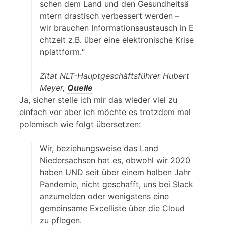
schen dem Land und den Gesundheitsä
mtern drastisch verbessert werden –
wir brauchen Informationsaustausch in E
chtzeit z.B. über eine elektronische Krise
nplattform.“
Zitat NLT-Hauptgeschäftsführer Hubert
Meyer,
Quelle
Ja, sicher stelle ich mir das wieder viel zu
einfach vor aber ich möchte es trotzdem mal
polemisch wie folgt übersetzen:
Wir, beziehungsweise das Land
Niedersachsen hat es, obwohl wir 2020
haben UND seit über einem halben Jahr
Pandemie, nicht geschafft, uns bei Slack
anzumelden oder wenigstens eine
gemeinsame Excelliste über die Cloud
zu pflegen.