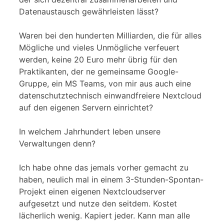
Datenaustausch gewährleisten lässt?
Waren bei den hunderten Milliarden, die für alles
Mögliche und vieles Unmögliche verfeuert
werden, keine 20 Euro mehr übrig für den
Praktikanten, der ne gemeinsame Google-
Gruppe, ein MS Teams, von mir aus auch eine
datenschutztechnisch einwandfreiere Nextcloud
auf den eigenen Servern einrichtet?
In welchem Jahrhundert leben unsere
Verwaltungen denn?
Ich habe ohne das jemals vorher gemacht zu
haben, neulich mal in einem 3-Stunden-Spontan-
Projekt einen eigenen Nextcloudserver
aufgesetzt und nutze den seitdem. Kostet
lächerlich wenig. Kapiert jeder. Kann man alle