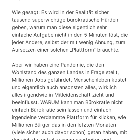
Wie gesagt: Es wird in der Realität sicher
tausend superwichtige bürokratische Hürden
geben, warum man diese eigentlich sehr
einfache Aufgabe nicht in den 5 Minuten löst, die
jeder Andere, selbst der mit wenig Ahnung, zum
Aufsetzen einer solchen „Plattform“ bräuchte.
Aber wir haben eine Pandemie, die den
Wohlstand des ganzen Landes in Frage stellt,
Millionen Jobs gefährdet, Menschenleben kostet
und eigentlich auch ansonsten alles, wirklich
alles irgendwie in Mitleidenschaft zieht und
beeinflusst. WARUM kann man Bürokratie nicht
einfach Bürokratie sein lassen und einfach
irgendeine verdammte Plattform für klicken, wie
Millionen Bürger das in den letzten Monaten
(viele sicher auch davor schon) getan haben, mit
der sich dezentral zusammenarbeiten und