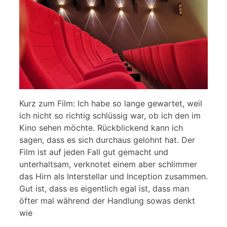
Kurz zum Film: Ich habe so lange gewartet, weil
ich nicht so richtig schlüssig war, ob ich den im
Kino sehen möchte. Rückblickend kann ich
sagen, dass es sich durchaus gelohnt hat. Der
Film ist auf jeden Fall gut gemacht und
unterhaltsam, verknotet einem aber schlimmer
das Hirn als Interstellar und Inception zusammen.
Gut ist, dass es eigentlich egal ist, dass man
öfter mal während der Handlung sowas denkt
wie