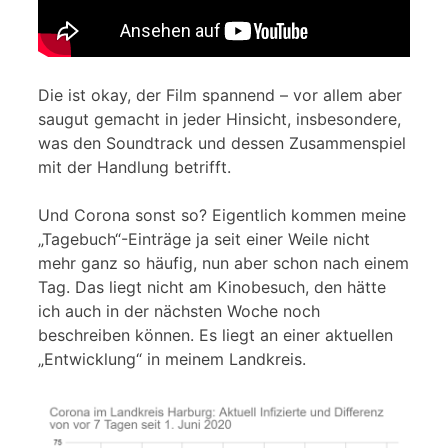
Die ist okay, der Film spannend – vor allem aber
saugut gemacht in jeder Hinsicht, insbesondere,
was den Soundtrack und dessen Zusammenspiel
mit der Handlung betrifft.
Und Corona sonst so? Eigentlich kommen meine
„Tagebuch“-Einträge ja seit einer Weile nicht
mehr ganz so häufig, nun aber schon nach einem
Tag. Das liegt nicht am Kinobesuch, den hätte
ich auch in der nächsten Woche noch
beschreiben können. Es liegt an einer aktuellen
„Entwicklung“ in meinem Landkreis.