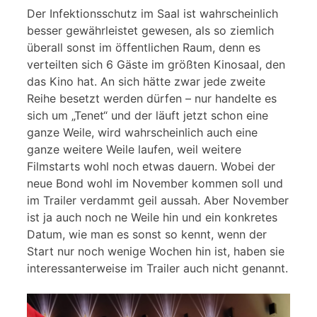
Der Infektionsschutz im Saal ist wahrscheinlich
besser gewährleistet gewesen, als so ziemlich
überall sonst im öffentlichen Raum, denn es
verteilten sich 6 Gäste im größten Kinosaal, den
das Kino hat. An sich hätte zwar jede zweite
Reihe besetzt werden dürfen – nur handelte es
sich um „Tenet“ und der läuft jetzt schon eine
ganze Weile, wird wahrscheinlich auch eine
ganze weitere Weile laufen, weil weitere
Filmstarts wohl noch etwas dauern. Wobei der
neue Bond wohl im November kommen soll und
im Trailer verdammt geil aussah. Aber November
ist ja auch noch ne Weile hin und ein konkretes
Datum, wie man es sonst so kennt, wenn der
Start nur noch wenige Wochen hin ist, haben sie
interessanterweise im Trailer auch nicht genannt.