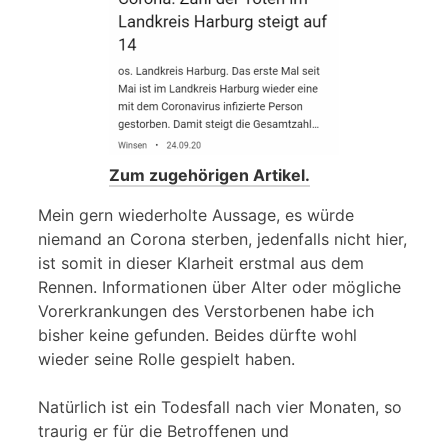
Zum zugehörigen Artikel.
Mein gern wiederholte Aussage, es würde
niemand an Corona sterben, jedenfalls nicht hier,
ist somit in dieser Klarheit erstmal aus dem
Rennen. Informationen über Alter oder mögliche
Vorerkrankungen des Verstorbenen habe ich
bisher keine gefunden. Beides dürfte wohl
wieder seine Rolle gespielt haben.
Natürlich ist ein Todesfall nach vier Monaten, so
traurig er für die Betroffenen und