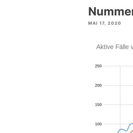
Nummer
MAI 17, 2020