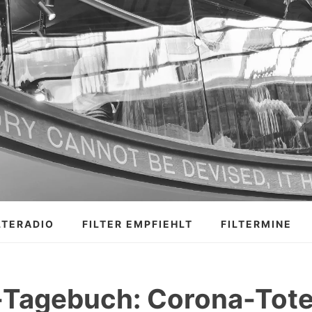
LTERADIO
FILTER EMPFIEHLT
FILTERMINE
Tagebuch: Corona-Tote