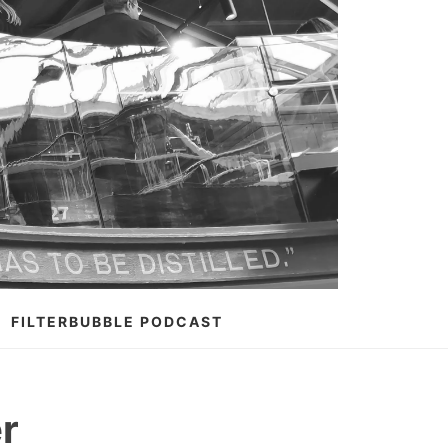
FILTERBUBBLE PODCAST
r