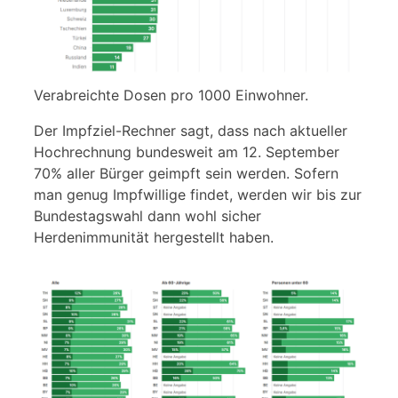
Verabreichte Dosen pro 1000 Einwohner.
Der Impfziel-Rechner sagt, dass nach aktueller
Hochrechnung bundesweit am 12. September
70% aller Bürger geimpft sein werden. Sofern
man genug Impfwillige findet, werden wir bis zur
Bundestagswahl dann wohl sicher
Herdenimmunität hergestellt haben.