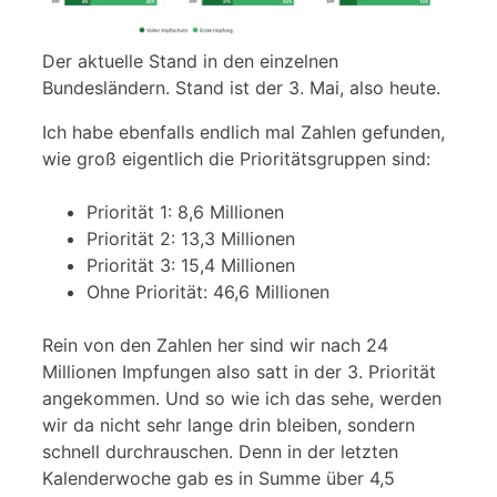
Der aktuelle Stand in den einzelnen
Bundesländern. Stand ist der 3. Mai, also heute.
Ich habe ebenfalls endlich mal Zahlen gefunden,
wie groß eigentlich die Prioritätsgruppen sind:
Priorität 1: 8,6 Millionen
Priorität 2: 13,3 Millionen
Priorität 3: 15,4 Millionen
Ohne Priorität: 46,6 Millionen
Rein von den Zahlen her sind wir nach 24
Millionen Impfungen also satt in der 3. Priorität
angekommen. Und so wie ich das sehe, werden
wir da nicht sehr lange drin bleiben, sondern
schnell durchrauschen. Denn in der letzten
Kalenderwoche gab es in Summe über 4,5