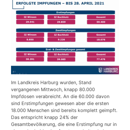
Im Landkreis Harburg wurden, Stand
vergangenen Mittwoch, knapp 80.000
Impfdosen verabreicht. An die 60.000 davon
sind Erstimpfungen gewesen aber die ersten
18.000 Menschen sind bereits komplett geimpft.
Das entspricht knapp 24% der
Gesamtbevölkerung, die eine Erstimpfung nur in