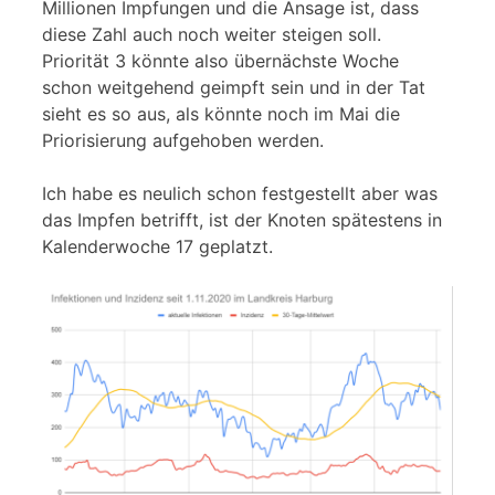
Millionen Impfungen und die Ansage ist, dass
diese Zahl auch noch weiter steigen soll.
Priorität 3 könnte also übernächste Woche
schon weitgehend geimpft sein und in der Tat
sieht es so aus, als könnte noch im Mai die
Priorisierung aufgehoben werden.
Ich habe es neulich schon festgestellt aber was
das Impfen betrifft, ist der Knoten spätestens in
Kalenderwoche 17 geplatzt.