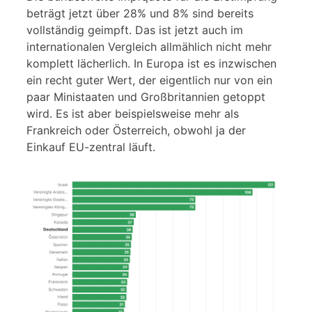
beträgt jetzt über 28% und 8% sind bereits
vollständig geimpft. Das ist jetzt auch im
internationalen Vergleich allmählich nicht mehr
komplett lächerlich. In Europa ist es inzwischen
ein recht guter Wert, der eigentlich nur von ein
paar Ministaaten und Großbritannien getoppt
wird. Es ist aber beispielsweise mehr als
Frankreich oder Österreich, obwohl ja der
Einkauf EU-zentral läuft.