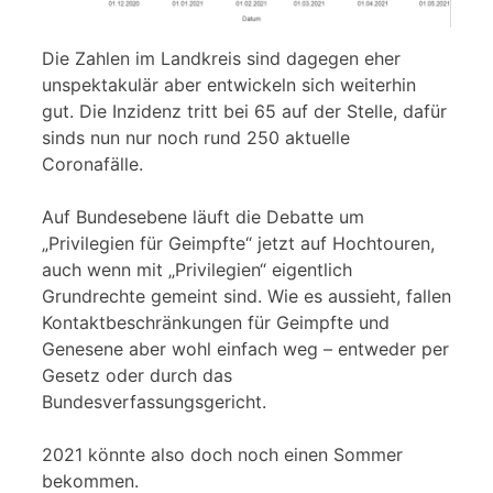
Die Zahlen im Landkreis sind dagegen eher
unspektakulär aber entwickeln sich weiterhin
gut. Die Inzidenz tritt bei 65 auf der Stelle, dafür
sinds nun nur noch rund 250 aktuelle
Coronafälle.
Auf Bundesebene läuft die Debatte um
„Privilegien für Geimpfte“ jetzt auf Hochtouren,
auch wenn mit „Privilegien“ eigentlich
Grundrechte gemeint sind. Wie es aussieht, fallen
Kontaktbeschränkungen für Geimpfte und
Genesene aber wohl einfach weg – entweder per
Gesetz oder durch das
Bundesverfassungsgericht.
2021 könnte also doch noch einen Sommer
bekommen.