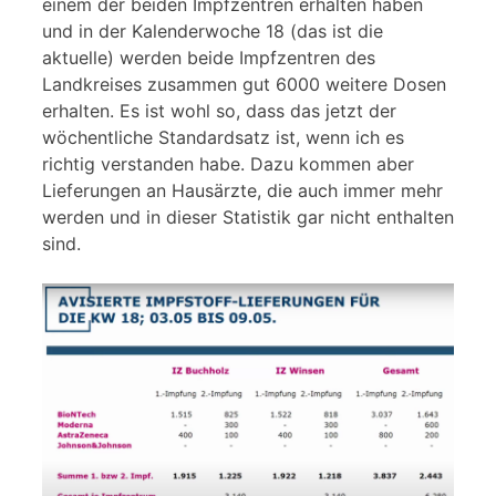
einem der beiden Impfzentren erhalten haben
und in der Kalenderwoche 18 (das ist die
aktuelle) werden beide Impfzentren des
Landkreises zusammen gut 6000 weitere Dosen
erhalten. Es ist wohl so, dass das jetzt der
wöchentliche Standardsatz ist, wenn ich es
richtig verstanden habe. Dazu kommen aber
Lieferungen an Hausärzte, die auch immer mehr
werden und in dieser Statistik gar nicht enthalten
sind.