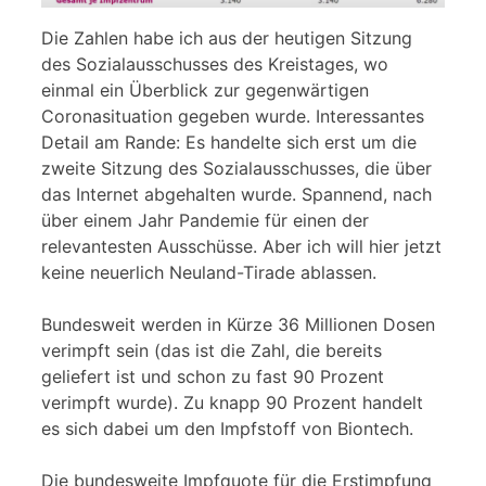
Die Zahlen habe ich aus der heutigen Sitzung
des Sozialausschusses des Kreistages, wo
einmal ein Überblick zur gegenwärtigen
Coronasituation gegeben wurde. Interessantes
Detail am Rande: Es handelte sich erst um die
zweite Sitzung des Sozialausschusses, die über
das Internet abgehalten wurde. Spannend, nach
über einem Jahr Pandemie für einen der
relevantesten Ausschüsse. Aber ich will hier jetzt
keine neuerlich Neuland-Tirade ablassen.
Bundesweit werden in Kürze 36 Millionen Dosen
verimpft sein (das ist die Zahl, die bereits
geliefert ist und schon zu fast 90 Prozent
verimpft wurde). Zu knapp 90 Prozent handelt
es sich dabei um den Impfstoff von Biontech.
Die bundesweite Impfquote für die Erstimpfung