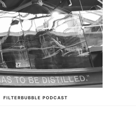
FILTERBUBBLE PODCAST