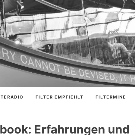
LTERADIO
FILTER EMPFIEHLT
FILTERMINE
ook: Erfahrungen und