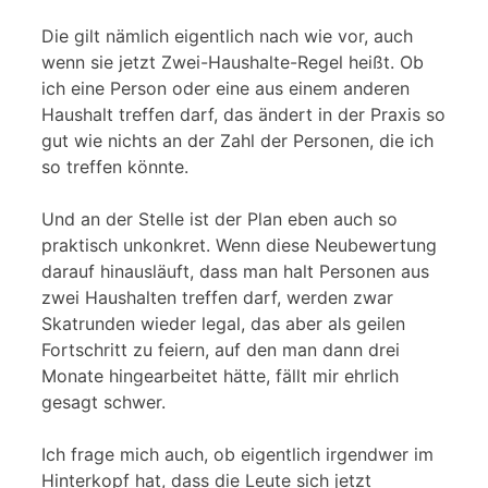
Die gilt nämlich eigentlich nach wie vor, auch
wenn sie jetzt Zwei-Haushalte-Regel heißt. Ob
ich eine Person oder eine aus einem anderen
Haushalt treffen darf, das ändert in der Praxis so
gut wie nichts an der Zahl der Personen, die ich
so treffen könnte.
Und an der Stelle ist der Plan eben auch so
praktisch unkonkret. Wenn diese Neubewertung
darauf hinausläuft, dass man halt Personen aus
zwei Haushalten treffen darf, werden zwar
Skatrunden wieder legal, das aber als geilen
Fortschritt zu feiern, auf den man dann drei
Monate hingearbeitet hätte, fällt mir ehrlich
gesagt schwer.
Ich frage mich auch, ob eigentlich irgendwer im
Hinterkopf hat, dass die Leute sich jetzt