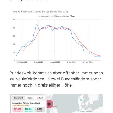
Bundesweit kommt es aber offenbar immer noch
zu Neuinfektionen. In zwei Bundesländern sogar
immer noch in dreistelliger Höhe.