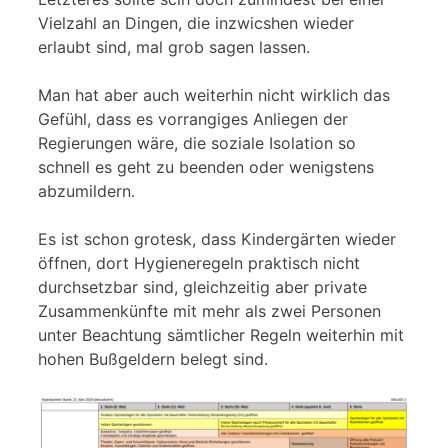
Vielzahl an Dingen, die inzwicshen wieder
erlaubt sind, mal grob sagen lassen.
Man hat aber auch weiterhin nicht wirklich das
Gefühl, dass es vorrangiges Anliegen der
Regierungen wäre, die soziale Isolation so
schnell es geht zu beenden oder wenigstens
abzumildern.
Es ist schon grotesk, dass Kindergärten wieder
öffnen, dort Hygieneregeln praktisch nicht
durchsetzbar sind, gleichzeitig aber private
Zusammenkünfte mit mehr als zwei Personen
unter Beachtung sämtlicher Regeln weiterhin mit
hohen Bußgeldern belegt sind.