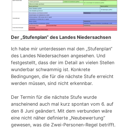
Der „Stufenplan“ des Landes Niedersachsen
Ich habe mir unterdessen mal den „Stufenplan“
des Landes Niedersachsen angesehen. Und
festgestellt, dass der im Detail an vielen Stellen
wunderbar schwammig ist. Konkrete
Bedingungen, die für die nächste Stufe erreicht
werden müssen, sind nicht erkennbar.
Der Termin für die nächste Stufe wurde
anscheinend auch mal kurz spontan vom 6. auf
den 8 Juni geändert. Mit dem verbunden wäre
eine nicht näher definierte „Neubewertung“
gewesen, was die Zwei-Personen-Regel betrifft.