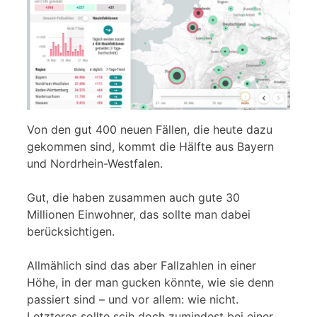
Von den gut 400 neuen Fällen, die heute dazu
gekommen sind, kommt die Hälfte aus Bayern
und Nordrhein-Westfalen.
Gut, die haben zusammen auch gute 30
Millionen Einwohner, das sollte man dabei
berücksichtigen.
Allmählich sind das aber Fallzahlen in einer
Höhe, in der man gucken könnte, wie sie denn
passiert sind – und vor allem: wie nicht.
Letzteres sollte scih doch zumindest bei einer