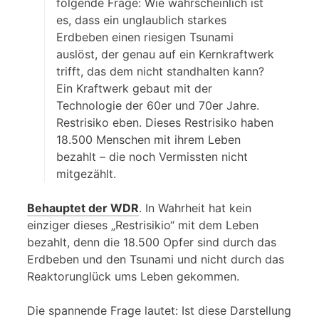
folgende Frage: Wie wahrscheinlich ist
es, dass ein unglaublich starkes
Erdbeben einen riesigen Tsunami
auslöst, der genau auf ein Kernkraftwerk
trifft, das dem nicht standhalten kann?
Ein Kraftwerk gebaut mit der
Technologie der 60er und 70er Jahre.
Restrisiko eben. Dieses Restrisiko haben
18.500 Menschen mit ihrem Leben
bezahlt – die noch Vermissten nicht
mitgezählt.
Behauptet der WDR
. In Wahrheit hat kein
einziger dieses „Restrisikio“ mit dem Leben
bezahlt, denn die 18.500 Opfer sind durch das
Erdbeben und den Tsunami und nicht durch das
Reaktorunglück ums Leben gekommen.
Die spannende Frage lautet: Ist diese Darstellung