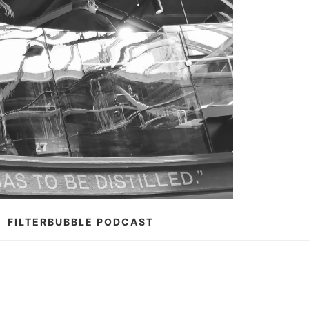
FILTERBUBBLE PODCAST