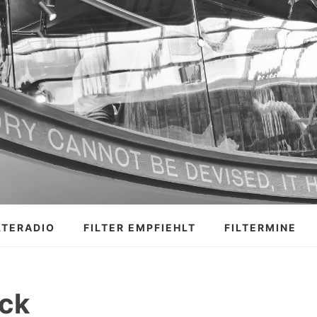
LTERADIO
FILTER EMPFIEHLT
FILTERMINE
ck