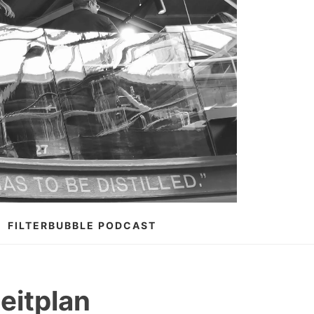
FILTERBUBBLE PODCAST
eitplan