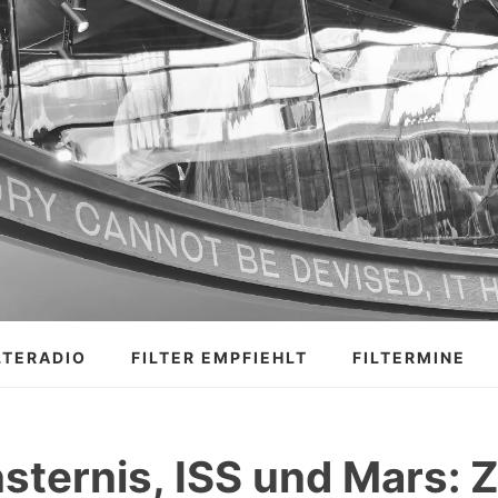
LTERADIO
FILTER EMPFIEHLT
FILTERMINE
sternis, ISS und Mars: Z