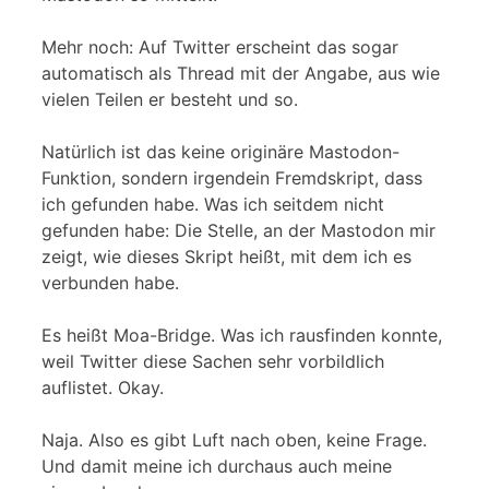
Mehr noch: Auf Twitter erscheint das sogar
automatisch als Thread mit der Angabe, aus wie
vielen Teilen er besteht und so.
Natürlich ist das keine originäre Mastodon-
Funktion, sondern irgendein Fremdskript, dass
ich gefunden habe. Was ich seitdem nicht
gefunden habe: Die Stelle, an der Mastodon mir
zeigt, wie dieses Skript heißt, mit dem ich es
verbunden habe.
Es heißt Moa-Bridge. Was ich rausfinden konnte,
weil Twitter diese Sachen sehr vorbildlich
auflistet. Okay.
Naja. Also es gibt Luft nach oben, keine Frage.
Und damit meine ich durchaus auch meine