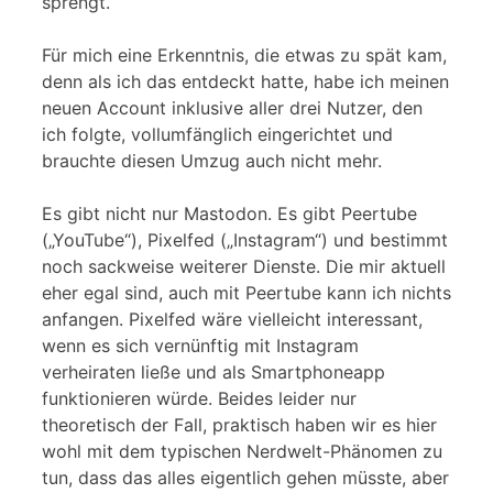
sprengt.
Für mich eine Erkenntnis, die etwas zu spät kam,
denn als ich das entdeckt hatte, habe ich meinen
neuen Account inklusive aller drei Nutzer, den
ich folgte, vollumfänglich eingerichtet und
brauchte diesen Umzug auch nicht mehr.
Es gibt nicht nur Mastodon. Es gibt Peertube
(„YouTube“), Pixelfed („Instagram“) und bestimmt
noch sackweise weiterer Dienste. Die mir aktuell
eher egal sind, auch mit Peertube kann ich nichts
anfangen. Pixelfed wäre vielleicht interessant,
wenn es sich vernünftig mit Instagram
verheiraten ließe und als Smartphoneapp
funktionieren würde. Beides leider nur
theoretisch der Fall, praktisch haben wir es hier
wohl mit dem typischen Nerdwelt-Phänomen zu
tun, dass das alles eigentlich gehen müsste, aber