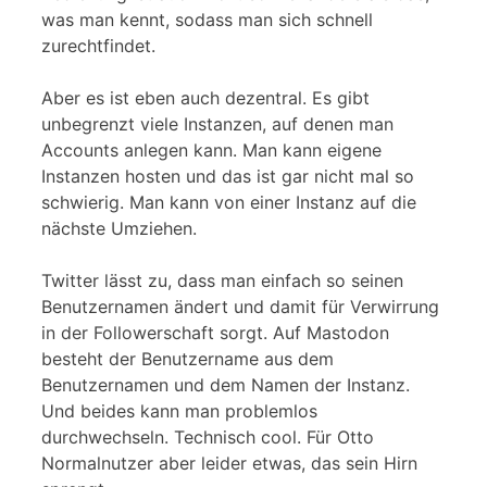
was man kennt, sodass man sich schnell
zurechtfindet.
Aber es ist eben auch dezentral. Es gibt
unbegrenzt viele Instanzen, auf denen man
Accounts anlegen kann. Man kann eigene
Instanzen hosten und das ist gar nicht mal so
schwierig. Man kann von einer Instanz auf die
nächste Umziehen.
Twitter lässt zu, dass man einfach so seinen
Benutzernamen ändert und damit für Verwirrung
in der Followerschaft sorgt. Auf Mastodon
besteht der Benutzername aus dem
Benutzernamen und dem Namen der Instanz.
Und beides kann man problemlos
durchwechseln. Technisch cool. Für Otto
Normalnutzer aber leider etwas, das sein Hirn