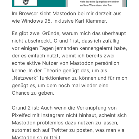
Im Browser sieht Mastodon bei mir derzeit aus
wie Windows 95. Inklusive Karl Klammer.
Es gibt zwei Gründe, warum mich das überhaupt
nicht abschreckt. Grund 1 ist, dass ich zufällig
vor einigen Tagen jemanden kennengelernt habe,
der es einfach nutzt, womit ich bereits zwei
echte aktive Nutzer von Mastodon persönlich
kenne. In der Theorie genügt das, um als
„Netzwerk“ funktionieren zu können und für mich
genügt es, um dem noch mal wieder eine
Chance zu geben.
Grund 2 ist: Auch wenn die Verknüpfung von
Pixelfed mit Instagram nicht hinhaut, scheint sich
Mastodon problemlos dazu nutzen zu lassen,
automatisch auf Twitter zu posten, was man via
Mastodon so mitteilt.