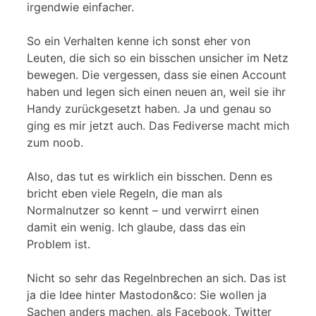
irgendwie einfacher.
So ein Verhalten kenne ich sonst eher von
Leuten, die sich so ein bisschen unsicher im Netz
bewegen. Die vergessen, dass sie einen Account
haben und legen sich einen neuen an, weil sie ihr
Handy zurückgesetzt haben. Ja und genau so
ging es mir jetzt auch. Das Fediverse macht mich
zum noob.
Also, das tut es wirklich ein bisschen. Denn es
bricht eben viele Regeln, die man als
Normalnutzer so kennt – und verwirrt einen
damit ein wenig. Ich glaube, dass das ein
Problem ist.
Nicht so sehr das Regelnbrechen an sich. Das ist
ja die Idee hinter Mastodon&co: Sie wollen ja
Sachen anders machen, als Facebook, Twitter