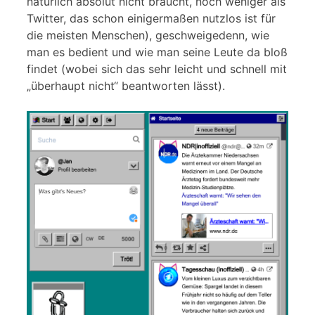
natürlich absolut nicht braucht, noch weniger als
Twitter, das schon einigermaßen nutzlos ist für
die meisten Menschen), geschweigedenn, wie
man es bedient und wie man seine Leute da bloß
findet (wobei sich das sehr leicht und schnell mit
„überhaupt nicht“ beantworten lässt).