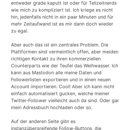
entweder grade kaputt ist oder für Teilzeitnerds
wie mich zu kompliziert ist. Ich kriege es nicht
hin, jedenfalls nicht in ein paar Minuten und für
mehr Zeitaufwand ist es mir dann doch wieder
zu egal.
Aber auch das ist ein zentrales Problem. Die
Plattformen sind vermeintlich offen, aber meiden
richtigen Kontakt zu ihren kommerziellen
Counterparts wie der Teufel das Weihwasser. Ich
kann aus Mastodon alle meine Daten und
Followerlisten exportieren und in einen neuen
Account importieren. Cool! Aber ich kann nicht
einfach automatisiert gucken, welche meiner
Twitter-Follower vielleicht auch da sind. Oder gar
mein Adressbuch hochladen oder so.
Auf der anderen Seite gibt es
instanzübergreifende Follow-Buttons, die