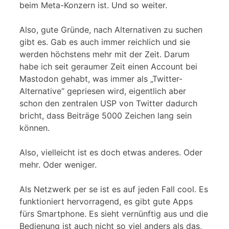
beim Meta-Konzern ist. Und so weiter.
Also, gute Gründe, nach Alternativen zu suchen
gibt es. Gab es auch immer reichlich und sie
werden höchstens mehr mit der Zeit. Darum
habe ich seit geraumer Zeit einen Account bei
Mastodon gehabt, was immer als „Twitter-
Alternative“ gepriesen wird, eigentlich aber
schon den zentralen USP von Twitter dadurch
bricht, dass Beiträge 5000 Zeichen lang sein
können.
Also, vielleicht ist es doch etwas anderes. Oder
mehr. Oder weniger.
Als Netzwerk per se ist es auf jeden Fall cool. Es
funktioniert hervorragend, es gibt gute Apps
fürs Smartphone. Es sieht vernünftig aus und die
Bedienung ist auch nicht so viel anders als das,