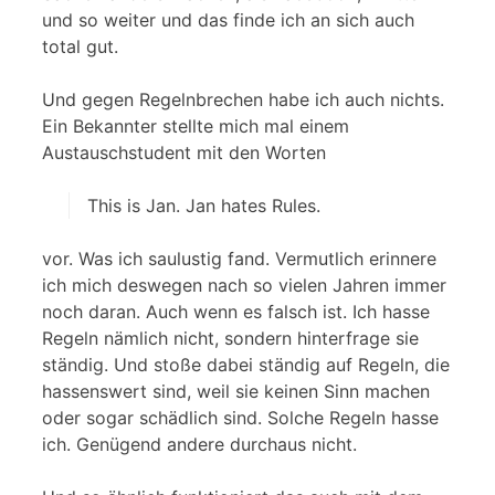
und so weiter und das finde ich an sich auch
total gut.
Und gegen Regelnbrechen habe ich auch nichts.
Ein Bekannter stellte mich mal einem
Austauschstudent mit den Worten
This is Jan. Jan hates Rules.
vor. Was ich saulustig fand. Vermutlich erinnere
ich mich deswegen nach so vielen Jahren immer
noch daran. Auch wenn es falsch ist. Ich hasse
Regeln nämlich nicht, sondern hinterfrage sie
ständig. Und stoße dabei ständig auf Regeln, die
hassenswert sind, weil sie keinen Sinn machen
oder sogar schädlich sind. Solche Regeln hasse
ich. Genügend andere durchaus nicht.