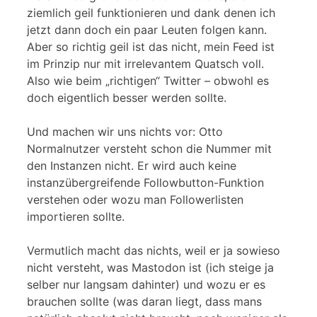
ziemlich geil funktionieren und dank denen ich
jetzt dann doch ein paar Leuten folgen kann.
Aber so richtig geil ist das nicht, mein Feed ist
im Prinzip nur mit irrelevantem Quatsch voll.
Also wie beim „richtigen“ Twitter – obwohl es
doch eigentlich besser werden sollte.
Und machen wir uns nichts vor: Otto
Normalnutzer versteht schon die Nummer mit
den Instanzen nicht. Er wird auch keine
instanzübergreifende Followbutton-Funktion
verstehen oder wozu man Followerlisten
importieren sollte.
Vermutlich macht das nichts, weil er ja sowieso
nicht versteht, was Mastodon ist (ich steige ja
selber nur langsam dahinter) und wozu er es
brauchen sollte (was daran liegt, dass mans